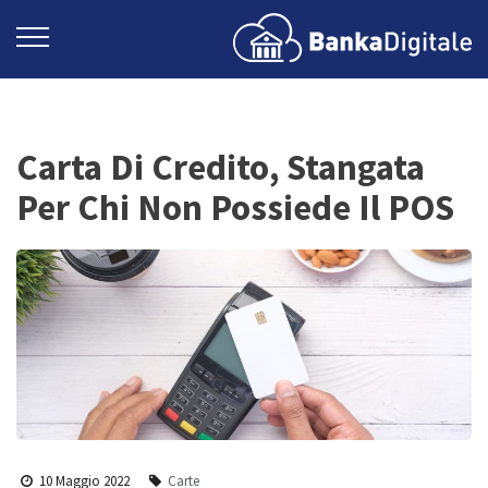
Carta Di Credito, Stangata
Per Chi Non Possiede Il POS
10 Maggio 2022
Carte