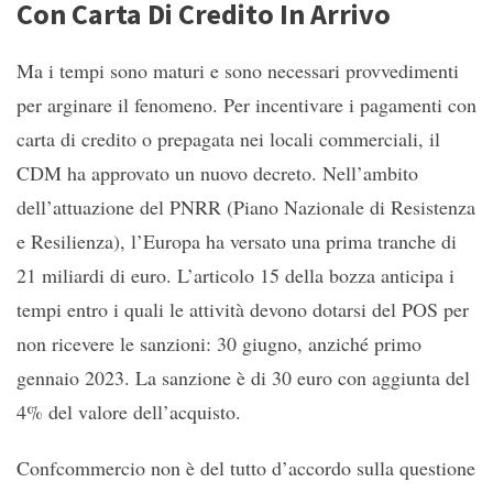
Con Carta Di Credito In Arrivo
Ma i tempi sono maturi e sono necessari provvedimenti
per arginare il fenomeno. Per incentivare i pagamenti con
carta di credito o prepagata nei locali commerciali, il
CDM ha approvato un nuovo decreto. Nell’ambito
dell’attuazione del PNRR (Piano Nazionale di Resistenza
e Resilienza), l’Europa ha versato una prima tranche di
21 miliardi di euro. L’articolo 15 della bozza anticipa i
tempi entro i quali le attività devono dotarsi del POS per
non ricevere le sanzioni: 30 giugno, anziché primo
gennaio 2023. La sanzione è di 30 euro con aggiunta del
4% del valore dell’acquisto.
Confcommercio non è del tutto d’accordo sulla questione