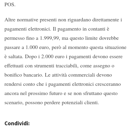
POS.
Altre normative presenti non riguardano direttamente i
pagamenti elettronici. Il pagamento in contanti è
permesso fino a 1.999,99, ma questo limite dovrebbe
passare a 1.000 euro, però al momento questa situazione
è saltata. Dopo i 2.000 euro i pagamenti devono essere
effettuati con strumenti tracciabili, come assegno o
bonifico bancario. Le attività commerciali devono
rendersi conto che i pagamenti elettronici cresceranno
ancora nel prossimo futuro e se non sfruttano questo
scenario, possono perdere potenziali clienti.
Condividi: