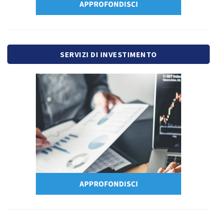
SERVIZI DI INVESTIMENTO