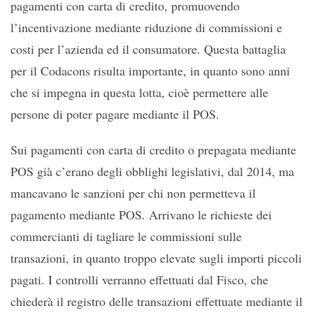
pagamenti con carta di credito, promuovendo
l’incentivazione mediante riduzione di commissioni e
costi per l’azienda ed il consumatore. Questa battaglia
per il Codacons risulta importante, in quanto sono anni
che si impegna in questa lotta, cioè permettere alle
persone di poter pagare mediante il POS.
Sui pagamenti con carta di credito o prepagata mediante
POS già c’erano degli obblighi legislativi, dal 2014, ma
mancavano le sanzioni per chi non permetteva il
pagamento mediante POS. Arrivano le richieste dei
commercianti di tagliare le commissioni sulle
transazioni, in quanto troppo elevate sugli importi piccoli
pagati. I controlli verranno effettuati dal Fisco, che
chiederà il registro delle transazioni effettuate mediante il