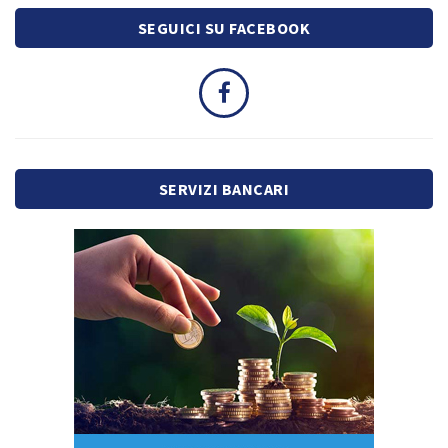
SEGUICI SU FACEBOOK
SERVIZI BANCARI