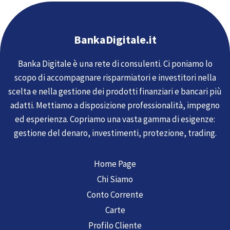
BankaDigitale.it
Banka Digitale è una rete di consulenti. Ci poniamo lo
scopo di accompagnare risparmiatori e investitori nella
scelta e nella gestione dei prodotti finanziari e bancari più
adatti. Mettiamo a disposizione professionalità, impegno
ed esperienza. Copriamo una vasta gamma di esigenze:
gestione del denaro, investimenti, protezione, trading.
Home Page
Chi Siamo
Conto Corrente
Carte
Profilo Cliente