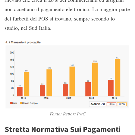
non accettano il pagamento elettronico. La maggior parte
dei furbetti del POS si trovano, sempre secondo lo
studio, nel Sud Italia.
Fonte: Report PwC
Stretta Normativa Sui Pagamenti