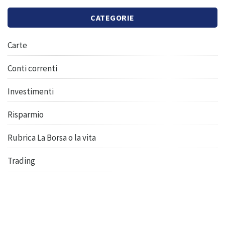
CATEGORIE
Carte
Conti correnti
Investimenti
Risparmio
Rubrica La Borsa o la vita
Trading