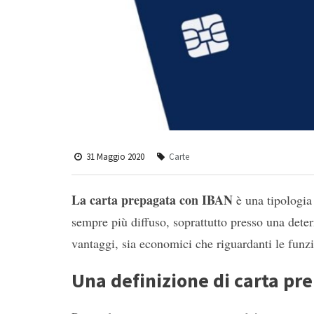
31 Maggio 2020
Carte
La carta prepagata con IBAN
è una tipologia
sempre più diffuso, soprattutto presso una deter
vantaggi, sia economici che riguardanti le funz
Una definizione di carta pr