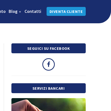
nto
Blog
Contatti
DIVENTA CLIENTE
SEGUICI SU FACEBOOK
SERVIZI BANCARI