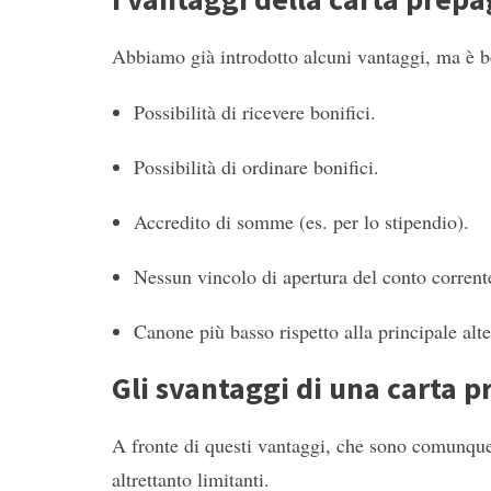
Abbiamo già introdotto alcuni vantaggi, ma è be
Possibilità di ricevere bonifici.
Possibilità di ordinare bonifici.
Accredito di somme (es. per lo stipendio).
Nessun vincolo di apertura del conto corrent
Canone più basso rispetto alla principale alt
Gli svantaggi di una carta 
A fronte di questi vantaggi, che sono comunque 
altrettanto limitanti.