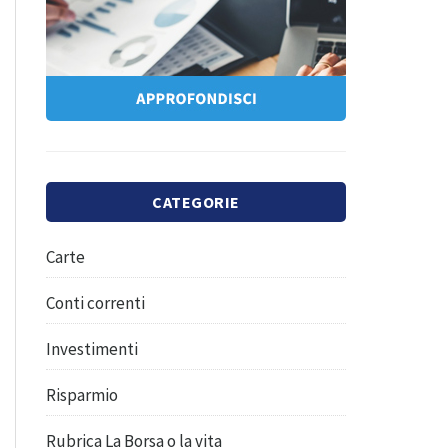
CATEGORIE
Carte
Conti correnti
Investimenti
Risparmio
Rubrica La Borsa o la vita