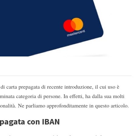
 di carta prepagata di recente introduzione, il cui uso è
minata categoria di persone. In effetti, ha dalla sua molti
ionalità. Ne parliamo approfonditamente in questo articolo.
epagata con IBAN