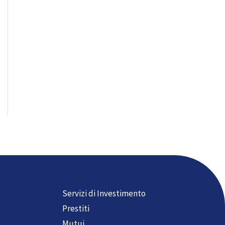
Servizi di Investimento
Prestiti
Mutui