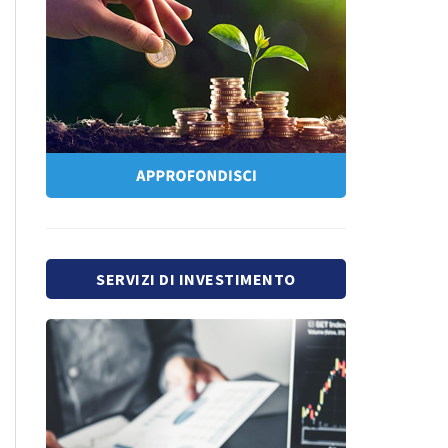
SERVIZI DI INVESTIMENTO