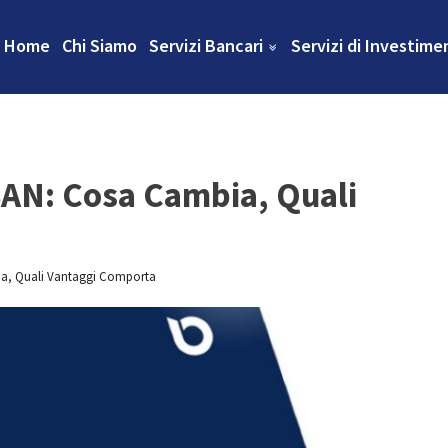
Home
Chi Siamo
Servizi Bancari
Servizi di Investime
BAN: Cosa Cambia, Quali
ia, Quali Vantaggi Comporta