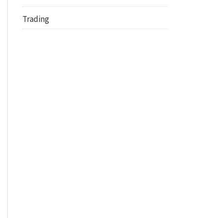
Trading