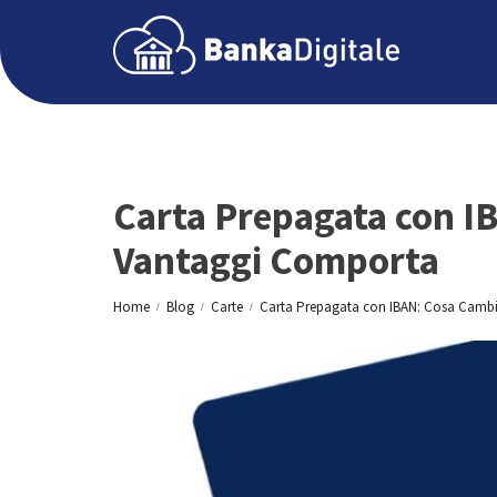
Carta Prepagata con I
Vantaggi Comporta
Home
Blog
Carte
Carta Prepagata con IBAN: Cosa Camb