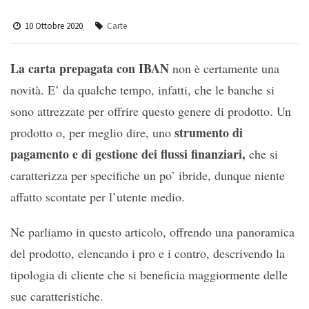
10 Ottobre 2020
Carte
La carta prepagata con IBAN
non è certamente una
novità. E’ da qualche tempo, infatti, che le banche si
sono attrezzate per offrire questo genere di prodotto. Un
strumento di
prodotto o, per meglio dire, uno
pagamento e di gestione dei flussi finanziari,
che si
caratterizza per specifiche un po’ ibride, dunque niente
affatto scontate per l’utente medio.
Ne parliamo in questo articolo, offrendo una panoramica
del prodotto, elencando i pro e i contro, descrivendo la
tipologia di cliente che si beneficia maggiormente delle
sue caratteristiche.