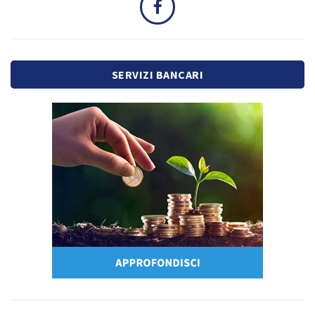
SERVIZI BANCARI