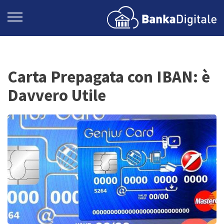
Carta Prepagata con IBAN: è
Davvero Utile