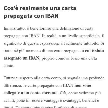
Cos’è realmente una carta
prepagata con IBAN
Innanzitutto, è bene fornire una definizione di carta
prepagata con IBAN. In realtà, a un livello superficiale, il
significato di questa espressione è facilmente intuibile. Si
a cui è stato
tratta né più ne meno di una carta prepagata
assegnato un IBAN
, proprio come se fosse una carta
conto.
Tuttavia, rispetto alla carta conto, si segnala una profonda
non sono
differenza. le carte prepagate con IBAN
collegate a un conto corrente
. Ciò, come vedremo più
avanti, pone in essere vantaggi e svantaggi, benefici e
limiti. Di sicuro, circoscrive l’utilizzo di questo