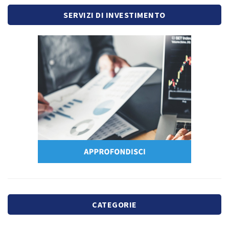
SERVIZI DI INVESTIMENTO
CATEGORIE