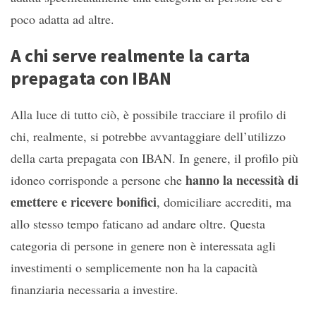
poco adatta ad altre.
A chi serve realmente la carta
prepagata con IBAN
Alla luce di tutto ciò, è possibile tracciare il profilo di
chi, realmente, si potrebbe avvantaggiare dell’utilizzo
della carta prepagata con IBAN. In genere, il profilo più
hanno la necessità di
idoneo corrisponde a persone che
emettere e ricevere bonifici
, domiciliare accrediti, ma
allo stesso tempo faticano ad andare oltre. Questa
categoria di persone in genere non è interessata agli
investimenti o semplicemente non ha la capacità
finanziaria necessaria a investire.