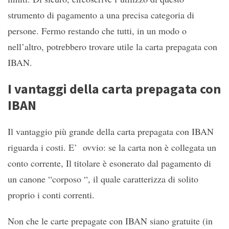
strumento di pagamento a una precisa categoria di
persone. Fermo restando che tutti, in un modo o
nell’altro, potrebbero trovare utile la carta prepagata con
IBAN.
I vantaggi della carta prepagata con
IBAN
Il vantaggio più grande della carta prepagata con IBAN
riguarda i costi. E’ ovvio: se la carta non è collegata un
conto corrente, Il titolare è esonerato dal pagamento di
un canone “corposo “, il quale caratterizza di solito
proprio i conti correnti.
Non che le carte prepagate con IBAN siano gratuite (in