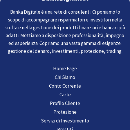
Banka Digitale è una rete di consulenti. Ci poniamo lo
scopo di accompagnare risparmiatori e investitori nella
scelta e nella gestione dei prodotti finanziari e bancari più
adatti. Mettiamo a disposizione professionalità, impegno
ed esperienza. Copriamo una vasta gamma di esigenze:
gestione del denaro, investimenti, protezione, trading.
Home Page
Chi Siamo
Conto Corrente
Carte
Profilo Cliente
Protezione
Servizi di Investimento
Prestiti