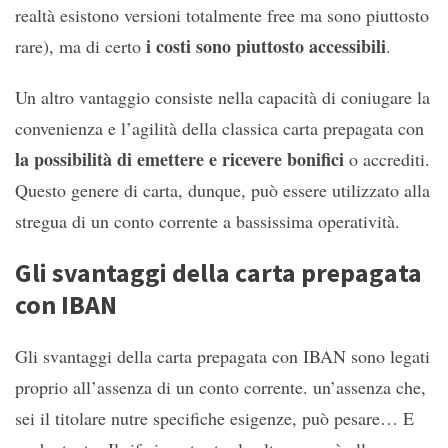
realtà esistono versioni totalmente free ma sono piuttosto
i costi sono piuttosto accessibili
rare), ma di certo
.
Un altro vantaggio consiste nella capacità di coniugare la
convenienza e l’agilità della classica carta prepagata con
la possibilità di emettere e ricevere bonifici
o accrediti.
Questo genere di carta, dunque, può essere utilizzato alla
stregua di un conto corrente a bassissima operatività.
Gli svantaggi della carta prepagata
con IBAN
Gli svantaggi della carta prepagata con IBAN sono legati
proprio all’assenza di un conto corrente. un’assenza che,
sei il titolare nutre specifiche esigenze, può pesare… E