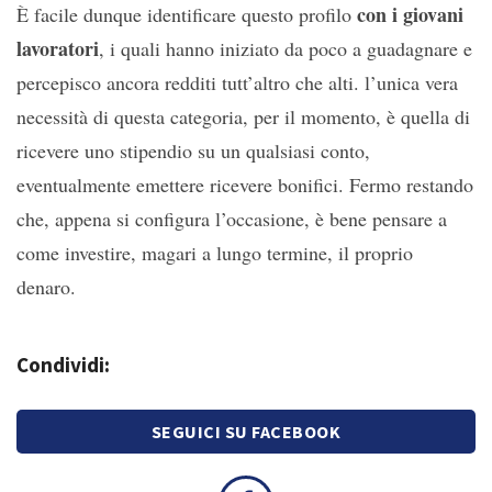
con i giovani
È facile dunque identificare questo profilo
lavoratori
, i quali hanno iniziato da poco a guadagnare e
percepisco ancora redditi tutt’altro che alti. l’unica vera
necessità di questa categoria, per il momento, è quella di
ricevere uno stipendio su un qualsiasi conto,
eventualmente emettere ricevere bonifici. Fermo restando
che, appena si configura l’occasione, è bene pensare a
come investire, magari a lungo termine, il proprio
denaro.
Condividi:
SEGUICI SU FACEBOOK