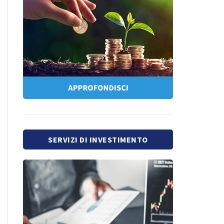
SERVIZI DI INVESTIMENTO