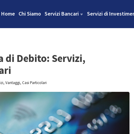
Home
Chi Siamo
Servizi Bancari
Servizi di Investime
 di Debito: Servizi,
ari
zi, Vantaggi, Casi Particolari