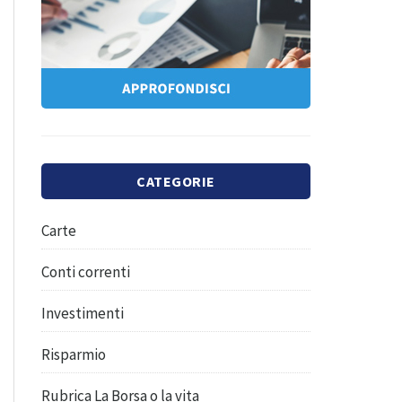
CATEGORIE
Carte
Conti correnti
Investimenti
Risparmio
Rubrica La Borsa o la vita