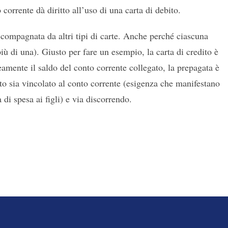
 corrente dà diritto all’uso di una carta di debito.
compagnata da altri tipi di carte. Anche perché ciascuna
ù di una). Giusto per fare un esempio, la carta di credito è
amente il saldo del conto corrente collegato, la prepagata è
to sia vincolato al conto corrente (esigenza che manifestano
 di spesa ai figli) e via discorrendo.