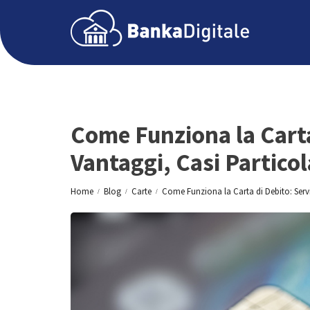
Come Funziona la Carta
Vantaggi, Casi Particol
Home
Blog
Carte
Come Funziona la Carta di Debito: Servi