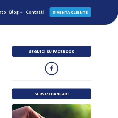
nto
Blog
Contatti
DIVENTA CLIENTE
SEGUICI SU FACEBOOK
SERVIZI BANCARI