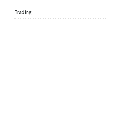
Trading