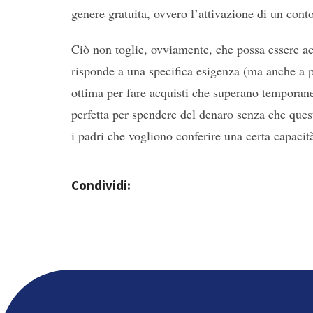
genere gratuita, ovvero l’attivazione di un conto
Ciò non toglie, ovviamente, che possa essere ac
risponde a una specifica esigenza (ma anche a pi
ottima per fare acquisti che superano temporane
perfetta per spendere del denaro senza che ques
i padri che vogliono conferire una certa capacità
Condividi: