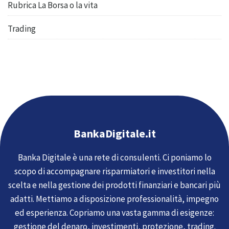
Rubrica La Borsa o la vita
Trading
BankaDigitale.it
Banka Digitale è una rete di consulenti. Ci poniamo lo
scopo di accompagnare risparmiatori e investitori nella
scelta e nella gestione dei prodotti finanziari e bancari più
adatti. Mettiamo a disposizione professionalità, impegno
ed esperienza. Copriamo una vasta gamma di esigenze:
gestione del denaro, investimenti, protezione, trading.