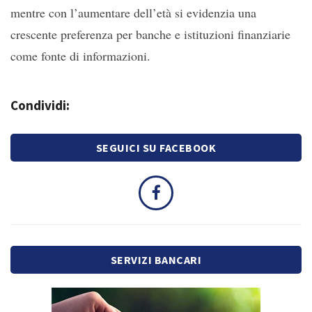
mentre con l’aumentare dell’età si evidenzia una
crescente preferenza per banche e istituzioni finanziarie
come fonte di informazioni.
Condividi:
SEGUICI SU FACEBOOK
SERVIZI BANCARI