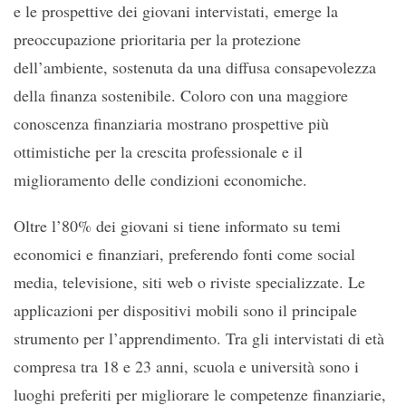
e le prospettive dei giovani intervistati, emerge la
preoccupazione prioritaria per la protezione
dell’ambiente, sostenuta da una diffusa consapevolezza
della finanza sostenibile. Coloro con una maggiore
conoscenza finanziaria mostrano prospettive più
ottimistiche per la crescita professionale e il
miglioramento delle condizioni economiche.
Oltre l’80% dei giovani si tiene informato su temi
economici e finanziari, preferendo fonti come social
media, televisione, siti web o riviste specializzate. Le
applicazioni per dispositivi mobili sono il principale
strumento per l’apprendimento. Tra gli intervistati di età
compresa tra 18 e 23 anni, scuola e università sono i
luoghi preferiti per migliorare le competenze finanziarie,