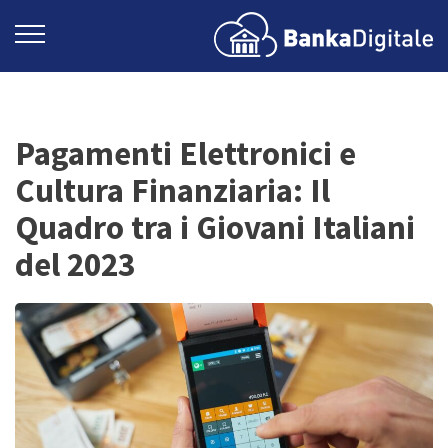
Pagamenti Elettronici e
Cultura Finanziaria: Il
Quadro tra i Giovani Italiani
del 2023