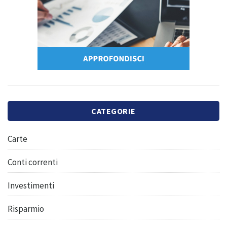
CATEGORIE
Carte
Conti correnti
Investimenti
Risparmio