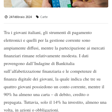
24 Febbraio 2024
Carte
Tra i giovani italiani, gli strumenti di pagamento
elettronici e quelli per la gestione corrente sono
ampiamente diffusi, mentre la partecipazione ai mercati
finanziari rimane relativamente modesta. I dati
provengono dall’Indagine di Bankitalia
sull’alfabetizzazione finanziaria e le competenze di
finanza digitale dei giovani, la quale indica che tre su
quattro giovani possiedono un conto corrente, mentre il
90% ha almeno una carta – di debito, credito o
prepagata. Tuttavia, solo il 14% ha investito, almeno una
volta, in azioni o obbligazioni.