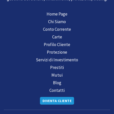
Home Page
Chi Siamo
Conto Corrente
Carte
Profilo Cliente
Protezione
Servizi di Investimento
Prestiti
Mutui
Blog
Contatti
DIVENTA CLIENTE