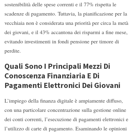
sostenibilità delle spese correnti e il 77% rispetta le
scadenze di pagamento. Tuttavia, la pianificazione per la
vecchiaia non è considerata una priorità per circa la metà
dei giovani, e il 43% accantona dei risparmi a fine mese,
evitando investimenti in fondi pensione per timore di
perdite.
Quali Sono I Principali Mezzi Di
Conoscenza Finanziaria E Di
Pagamenti Elettronici Dei Giovani
L’impiego della finanza digitale è ampiamente diffuso,
con una particolare concentrazione sulla gestione online
dei conti correnti, l’esecuzione di pagamenti elettronici e
l’utilizzo di carte di pagamento. Esaminando le opinioni