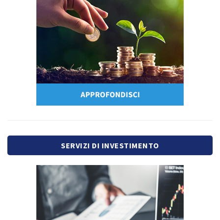
SERVIZI DI INVESTIMENTO