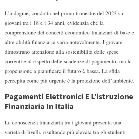
L’indagine, condotta nel primo trimestre del 2023 su
giovani tra i 18 e i 34 anni, evidenzia che la
comprensione dei concetti economico-finanziari di base e
altre abilità finanziarie varia notevolmente. I giovani
dimostrano attenzione alla sostenibilità delle spese
correnti e al rispetto delle scadenze di pagamento, ma la
propensione a pianificare il futuro è bassa. La sfida
percepita come più urgente è la protezione dell’ambiente.
Pagamenti Elettronici E L’istruzione
Finanziaria In Italia
La conoscenza finanziaria tra i giovani presenta una
varietà di livelli, risultando più elevata tra gli studenti