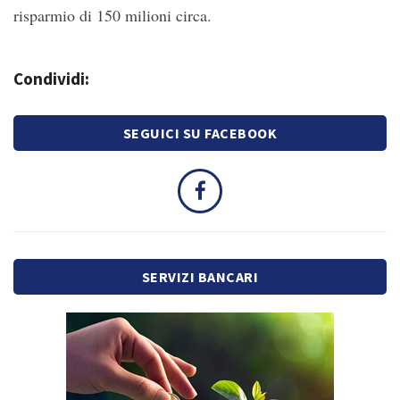
risparmio di 150 milioni circa.
Condividi:
SEGUICI SU FACEBOOK
SERVIZI BANCARI