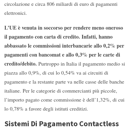
circolazione e circa 806 miliardi di euro di pagamenti
elettronici.
L’UE è venuta in soccorso per rendere meno oneroso
il pagamento con carta di credito. Infatti, hanno
abbassato le commissioni interbancarie allo 0,2% per
pagamenti con bancomat e allo 0,3% per le carte di
credito/debito.
Purtroppo in Italia il pagamento medio si
piazza allo 0,9%, di cui lo 0,54% va ai circuiti di
pagamento e la restante parte va nelle casse delle banche
italiane. Per le categorie di commercianti più piccole,
l’importo pagato come commissione è dell’1,32%, di cui
lo 0,78% a favore degli istituti creditizi.
Sistemi Di Pagamento Contactless