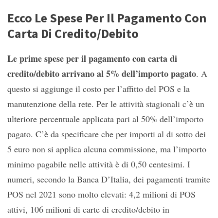
Ecco Le Spese Per Il Pagamento Con
Carta Di Credito/Debito
Le prime spese per il pagamento con carta di
credito/debito arrivano al 5% dell’importo pagato
. A
questo si aggiunge il costo per l’affitto del POS e la
manutenzione della rete. Per le attività stagionali c’è un
ulteriore percentuale applicata pari al 50% dell’importo
pagato. C’è da specificare che per importi al di sotto dei
5 euro non si applica alcuna commissione, ma l’importo
minimo pagabile nelle attività è di 0,50 centesimi. I
numeri, secondo la Banca D’Italia, dei pagamenti tramite
POS nel 2021 sono molto elevati: 4,2 milioni di POS
attivi, 106 milioni di carte di credito/debito in