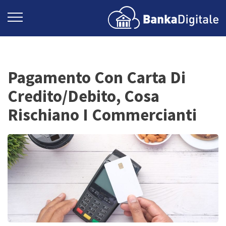
Pagamento Con Carta Di
Credito/Debito, Cosa
Rischiano I Commercianti