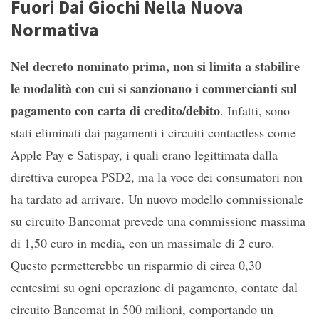
Fuori Dai Giochi Nella Nuova
Normativa
Nel decreto nominato prima, non si limita a stabilire
le modalità con cui si sanzionano i commercianti sul
pagamento con carta di credito/debito
. Infatti, sono
stati eliminati dai pagamenti i circuiti contactless come
Apple Pay e Satispay, i quali erano legittimata dalla
direttiva europea PSD2, ma la voce dei consumatori non
ha tardato ad arrivare. Un nuovo modello commissionale
su circuito Bancomat prevede una commissione massima
di 1,50 euro in media, con un massimale di 2 euro.
Questo permetterebbe un risparmio di circa 0,30
centesimi su ogni operazione di pagamento, contate dal
circuito Bancomat in 500 milioni, comportando un