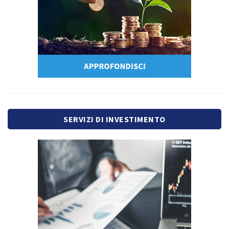
SERVIZI DI INVESTIMENTO