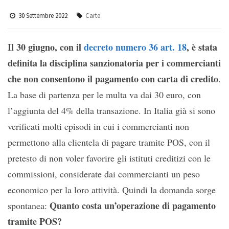
30 Settembre 2022
Carte
Il 30 giugno, con il
decreto numero 36 art. 18
, è stata
definita la disciplina sanzionatoria per i commercianti
che non consentono il pagamento con carta di credito
.
La base di partenza per le multa va dai 30 euro, con
l’aggiunta del 4% della transazione. In Italia già si sono
verificati molti episodi in cui i commercianti non
permettono alla clientela di pagare tramite POS, con il
pretesto di non voler favorire gli istituti creditizi con le
commissioni, considerate dai commercianti un peso
economico per la loro attività. Quindi la domanda sorge
Quanto costa un’operazione di pagamento
spontanea:
tramite POS?