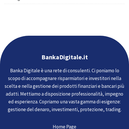
BankaDigitale.it
Banka Digitale è una rete di consulenti. Ci poniamo lo
scopo di accompagnare risparmiatori e investitori nella
scelta e nella gestione dei prodotti finanziari e bancari più
adatti. Mettiamo a disposizione professionalità, impegno
ed esperienza. Copriamo una vasta gamma di esigenze:
gestione del denaro, investimenti, protezione, trading.
Home Page