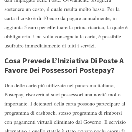
sostenere un costo, il quale risulta molto basso. Per la
carta il costo è di 10 euro da pagare annualmente, in
aggiunta 5 euro per effettuare la prima ricarica, la quale è
obbligatoria. Una volta consegnata la carta, è possibile
usufruire immediatamente di tutti i servizi.
Cosa Prevede L’Iniziativa Di Poste A
Favore Dei Possessori Postepay?
Una delle carte più utilizzate nel panorama italiano,
Postepay, riserverà ai suoi possessori una novità molto
importante. I detentori della carta possono partecipare al
programma di cashback, stesso programma di rimborsi
con pagamenti virtuali eliminato dal Governo. Il servizio
alternativo a quello statale è stato avviato pochi giorni fa.