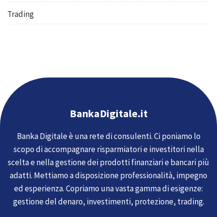
Trading
BankaDigitale.it
Banka Digitale è una rete di consulenti. Ci poniamo lo
scopo di accompagnare risparmiatori e investitori nella
scelta e nella gestione dei prodotti finanziari e bancari più
adatti. Mettiamo a disposizione professionalità, impegno
ed esperienza. Copriamo una vasta gamma di esigenze:
gestione del denaro, investimenti, protezione, trading.