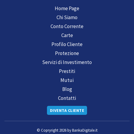
Home Page
Chi Siamo
Conto Corrente
Carte
Profilo Cliente
Protezione
Servizi di Investimento
Prestiti
Mutui
Blog
Contatti
DIVENTA CLIENTE
© Copryright 2026 by
BankaDigitale.it