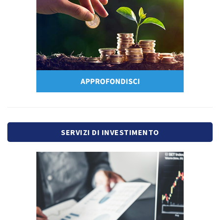
SERVIZI DI INVESTIMENTO