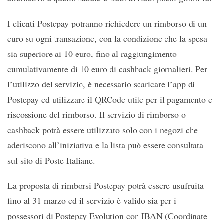
I clienti Postepay potranno richiedere un rimborso di un
euro su ogni transazione, con la condizione che la spesa
sia superiore ai 10 euro, fino al raggiungimento
cumulativamente di 10 euro di cashback giornalieri. Per
l’utilizzo del servizio, è necessario scaricare l’app di
Postepay ed utilizzare il QRCode utile per il pagamento e
riscossione del rimborso. Il servizio di rimborso o
cashback potrà essere utilizzato solo con i negozi che
aderiscono all’iniziativa e la lista può essere consultata
sul sito di Poste Italiane.
La proposta di rimborsi Postepay potrà essere usufruita
fino al 31 marzo ed il servizio è valido sia per i
possessori di Postepay Evolution con IBAN (Coordinate