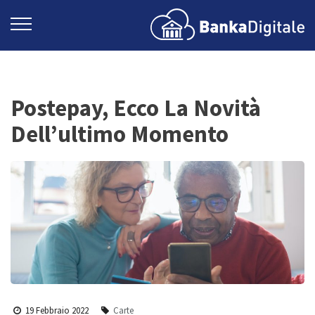
Postepay, Ecco La Novità
Dell’ultimo Momento
19 Febbraio 2022
Carte