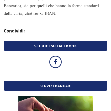
Bancarie), sia per quelli che hanno la forma standard
della carta, cioè senza IBAN.
Condividi:
SEGUICI SU FACEBOOK
SERVIZI BANCARI