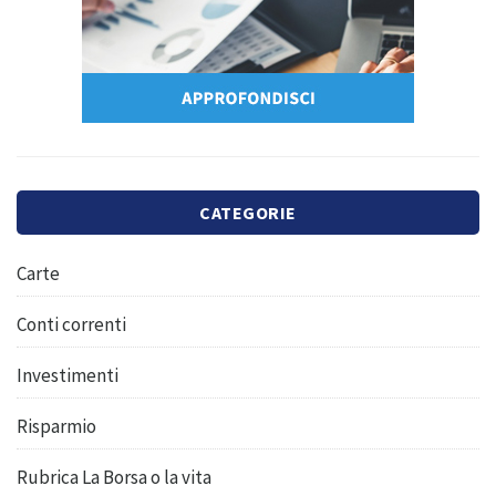
CATEGORIE
Carte
Conti correnti
Investimenti
Risparmio
Rubrica La Borsa o la vita