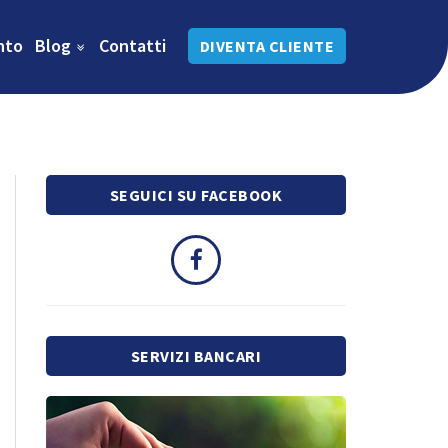
nto
Blog
Contatti
DIVENTA CLIENTE
SEGUICI SU FACEBOOK
SERVIZI BANCARI