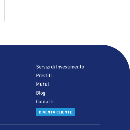
Servizi di Investimento
Prestiti
Mutui
Blog
Contatti
DIVENTA CLIENTE