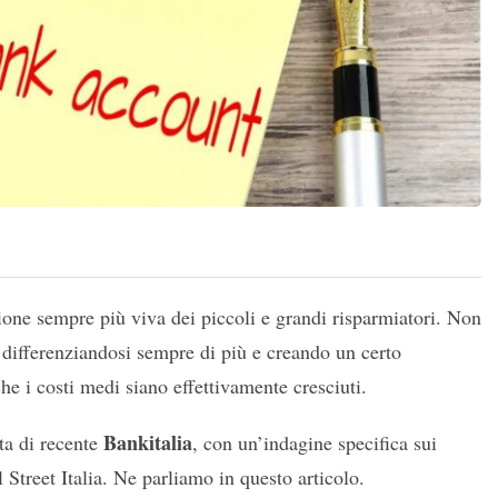
one sempre più viva dei piccoli e grandi risparmiatori. Non
a, differenziandosi sempre di più e creando un certo
he i costi medi siano effettivamente cresciuti.
Bankitalia
ata di recente
, con un’indagine specifica sui
 Street Italia. Ne parliamo in questo articolo.