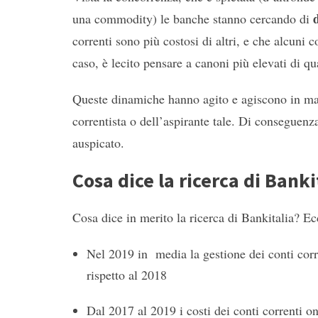
d
una commodity) le banche stanno cercando di
correnti sono più costosi di altri, e che alcuni 
caso, è lecito pensare a canoni più elevati di qu
Queste dinamiche hanno agito e agiscono in mani
correntista o dell’aspirante tale. Di conseguenza
auspicato.
Cosa dice la ricerca di Banki
Cosa dice in merito la ricerca di Bankitalia? Ec
Nel 2019 in media la gestione dei conti corre
rispetto al 2018
Dal 2017 al 2019 i costi dei conti correnti 