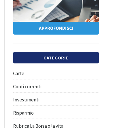
CATEGORIE
Carte
Conti correnti
Investimenti
Risparmio
Rubrica La Borsa o la vita