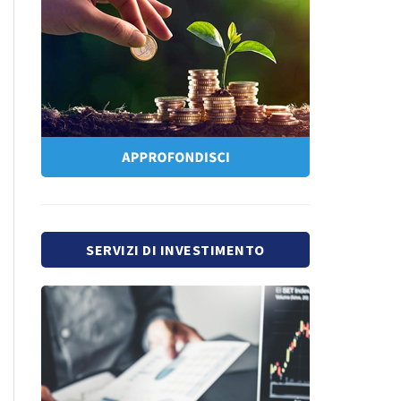
SERVIZI DI INVESTIMENTO