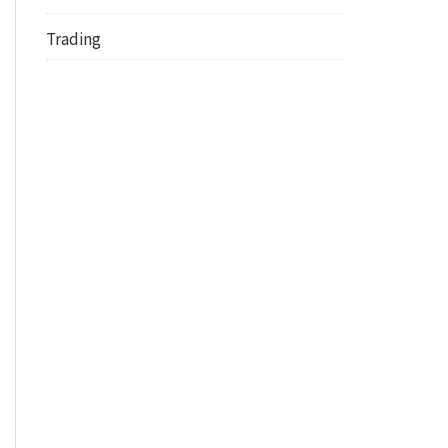
Trading