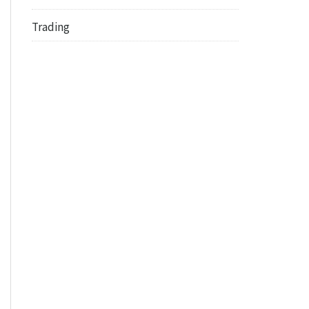
Trading