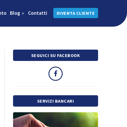
nto
Blog
Contatti
DIVENTA CLIENTE
SEGUICI SU FACEBOOK
SERVIZI BANCARI