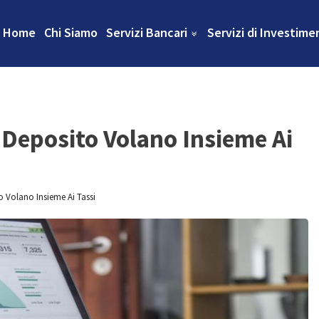
Home
Chi Siamo
Servizi Bancari
Servizi di Investime
 Deposito Volano Insieme Ai
o Volano Insieme Ai Tassi