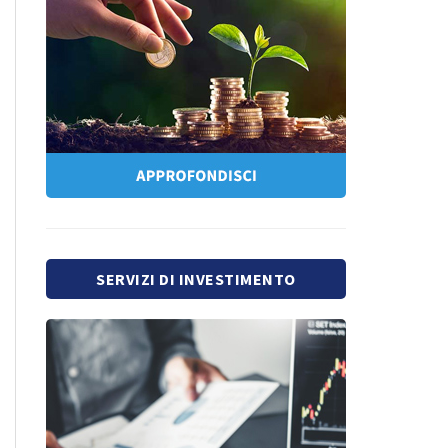
SERVIZI DI INVESTIMENTO