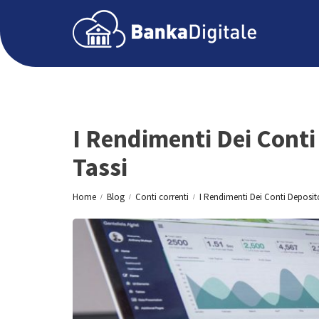
I Rendimenti Dei Conti
Tassi
Home
Blog
Conti correnti
I Rendimenti Dei Conti Deposit