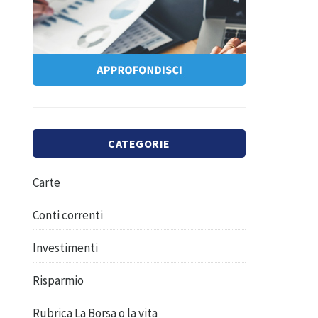
CATEGORIE
Carte
Conti correnti
Investimenti
Risparmio
Rubrica La Borsa o la vita