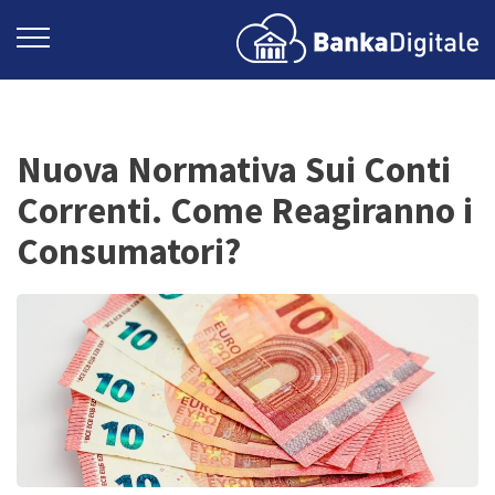
Nuova Normativa Sui Conti
Correnti. Come Reagiranno i
Consumatori?