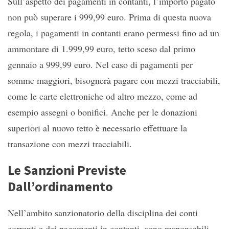
Sull’aspetto dei pagamenti in contanti, l’importo pagato
non può superare i 999,99 euro. Prima di questa nuova
regola, i pagamenti in contanti erano permessi fino ad un
ammontare di 1.999,99 euro, tetto sceso dal primo
gennaio a 999,99 euro. Nel caso di pagamenti per
somme maggiori, bisognerà pagare con mezzi tracciabili,
come le carte elettroniche od altro mezzo, come ad
esempio assegni o bonifici. Anche per le donazioni
superiori al nuovo tetto è necessario effettuare la
transazione con mezzi tracciabili.
Le Sanzioni Previste
Dall’ordinamento
Nell’ambito sanzionatorio della disciplina dei conti
correnti e dei pagamenti in contanti, sono responsabili