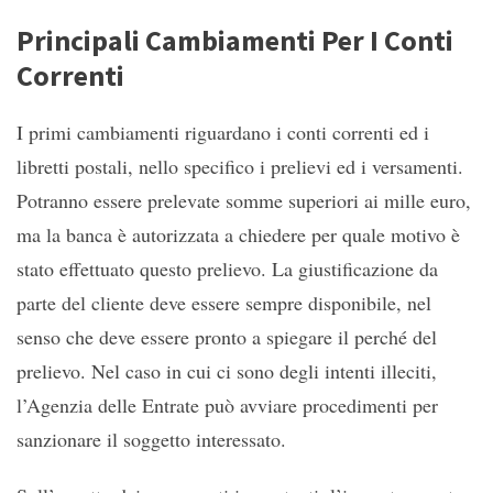
Principali Cambiamenti Per I Conti
Correnti
I primi cambiamenti riguardano i conti correnti ed i
libretti postali, nello specifico i prelievi ed i versamenti.
Potranno essere prelevate somme superiori ai mille euro,
ma la banca è autorizzata a chiedere per quale motivo è
stato effettuato questo prelievo. La giustificazione da
parte del cliente deve essere sempre disponibile, nel
senso che deve essere pronto a spiegare il perché del
prelievo. Nel caso in cui ci sono degli intenti illeciti,
l’Agenzia delle Entrate può avviare procedimenti per
sanzionare il soggetto interessato.