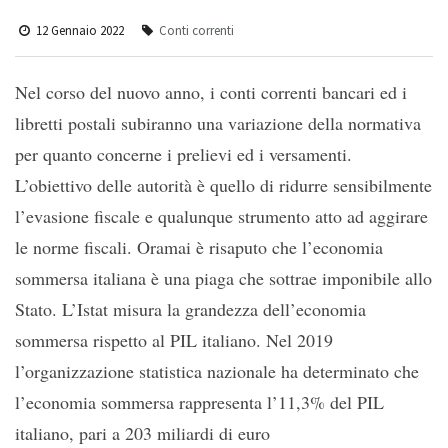
12 Gennaio 2022
Conti correnti
Nel corso del nuovo anno, i conti correnti bancari ed i
libretti postali subiranno una variazione della normativa
per quanto concerne i prelievi ed i versamenti.
L’obiettivo delle autorità è quello di ridurre sensibilmente
l’evasione fiscale e qualunque strumento atto ad aggirare
le norme fiscali. Oramai è risaputo che l’economia
sommersa italiana è una piaga che sottrae imponibile allo
Stato. L’Istat misura la grandezza dell’economia
sommersa rispetto al PIL italiano. Nel 2019
l’organizzazione statistica nazionale ha determinato che
l’economia sommersa rappresenta l’11,3% del PIL
italiano, pari a 203 miliardi di euro