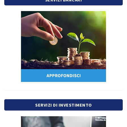
SERVIZI DI INVESTIMENTO