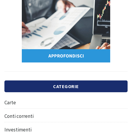
CATEGORIE
Carte
Conti correnti
Investimenti