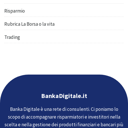
Risparmio
Rubrica La Borsa o la vita
Trading
BankaDigitale.it
Banka Digitale è una rete di consulenti. Ci poniamo lo
scopo di accompagnare risparmiatori e investitori nella
scelta e nella gestione dei prodotti finanziari e bancari più