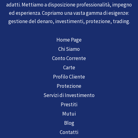
adatti. Mettiamo a disposizione professionalità, impegno
ed esperienza. Copriamo una vasta gamma di esigenze:
gestione del denaro, investimenti, protezione, trading.
Home Page
Chi Siamo
Conto Corrente
Carte
Profilo Cliente
Protezione
Servizi di Investimento
Prestiti
Mutui
Blog
Contatti