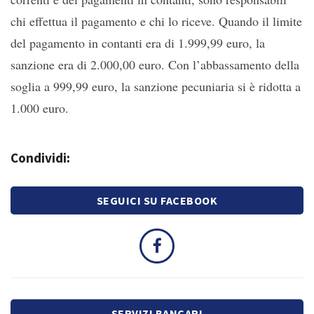
chi effettua il pagamento e chi lo riceve. Quando il limite
del pagamento in contanti era di 1.999,99 euro, la
sanzione era di 2.000,00 euro. Con l’abbassamento della
soglia a 999,99 euro, la sanzione pecuniaria si è ridotta a
1.000 euro.
Condividi:
SEGUICI SU FACEBOOK
SERVIZI BANCARI