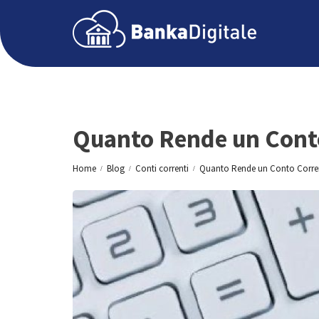
Quanto Rende un Cont
Home
Blog
Conti correnti
Quanto Rende un Conto Corre