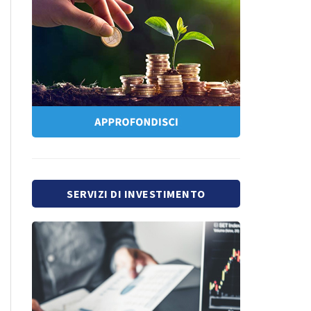
SERVIZI DI INVESTIMENTO