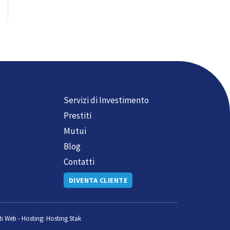
Servizi di Investimento
Prestiti
Mutui
Blog
Contatti
DIVENTA CLIENTE
ti Web
-
Hosting:
Hosting Stak