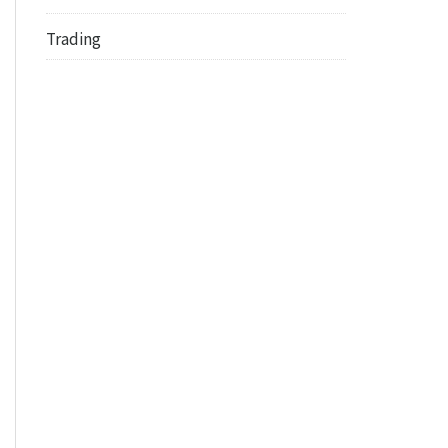
Trading