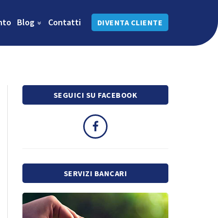
nto
Blog
Contatti
DIVENTA CLIENTE
SEGUICI SU FACEBOOK
SERVIZI BANCARI