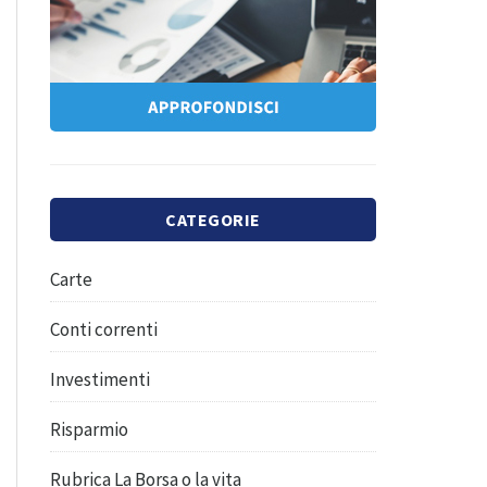
CATEGORIE
Carte
Conti correnti
Investimenti
Risparmio
Rubrica La Borsa o la vita