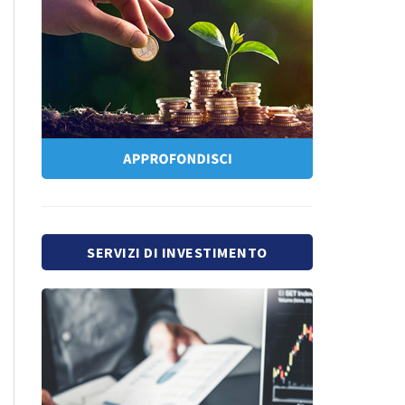
SERVIZI DI INVESTIMENTO