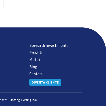
Servizi di Investimento
Prestiti
Mutui
Blog
Contatti
DIVENTA CLIENTE
ti Web
-
Hosting:
Hosting Stak