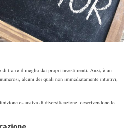
 di trarre il meglio dai propri investimenti. Anzi, è un
numerosi, alcuni dei quali non immediatamente intuitivi,
inizione esaustiva di diversificazione, descrivendone le
icazione