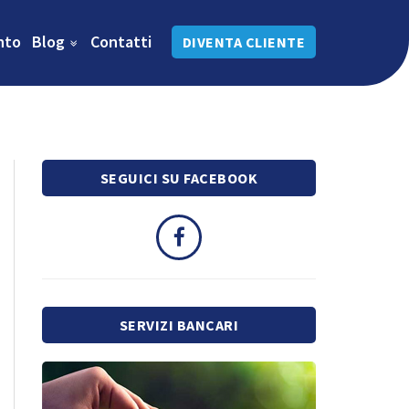
nto
Blog
Contatti
DIVENTA CLIENTE
SEGUICI SU FACEBOOK
SERVIZI BANCARI