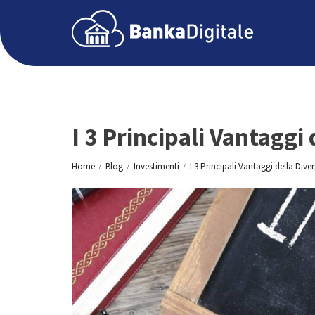
I 3 Principali Vantaggi 
Home
Blog
Investimenti
I 3 Principali Vantaggi della Dive