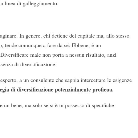
la linea di galleggiamento.
ginare. In genere, chi detiene del capitale ma, allo stesso
, tende comunque a fare da sé. Ebbene, è un
 Diversificare male non porta a nessun risultato, anzi
ssenza di diversificazione.
esperto, a un consulente che sappia intercettare le esigenze
egia di diversificazione potenzialmente proficua.
re un bene, ma solo se si è in possesso di specifiche