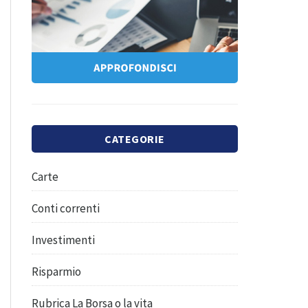
CATEGORIE
Carte
Conti correnti
Investimenti
Risparmio
Rubrica La Borsa o la vita