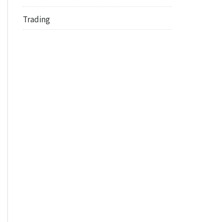
Trading