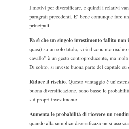
I motivi per diversificare, e quindi i relativi 
paragrafi precedenti. E’ bene comunque fare una
principali.
Fa sì che un singolo investimento fallito non
quasi) su un solo titolo, vi è il concreto rischio
cavallo” è un gesto controproducente, ma molti
Di solito, si investe buona parte del capitale s
Riduce il rischio.
Questo vantaggio è un’estens
buona diversificazione, sono basse le probabilit
sui propri investimento.
Aumenta le probabilità di ricevere un rendi
quando alla semplice diversificazione si assoc