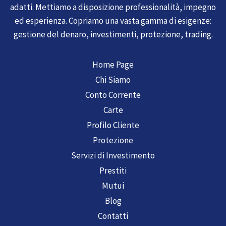
adatti. Mettiamo a disposizione professionalità, impegno
ed esperienza. Copriamo una vasta gamma di esigenze:
gestione del denaro, investimenti, protezione, trading.
Home Page
Chi Siamo
Conto Corrente
Carte
Profilo Cliente
Protezione
Servizi di Investimento
Prestiti
Mutui
Blog
Contatti