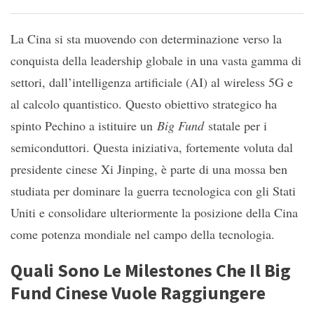
La Cina si sta muovendo con determinazione verso la
conquista della leadership globale in una vasta gamma di
settori, dall’intelligenza artificiale (AI) al wireless 5G e
al calcolo quantistico. Questo obiettivo strategico ha
spinto Pechino a istituire un
Big Fund
statale per i
semiconduttori. Questa iniziativa, fortemente voluta dal
presidente cinese Xi Jinping, è parte di una mossa ben
studiata per dominare la guerra tecnologica con gli Stati
Uniti e consolidare ulteriormente la posizione della Cina
come potenza mondiale nel campo della tecnologia.
Quali Sono Le Milestones Che Il Big
Fund Cinese Vuole Raggiungere