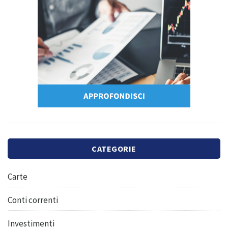
CATEGORIE
Carte
Conti correnti
Investimenti