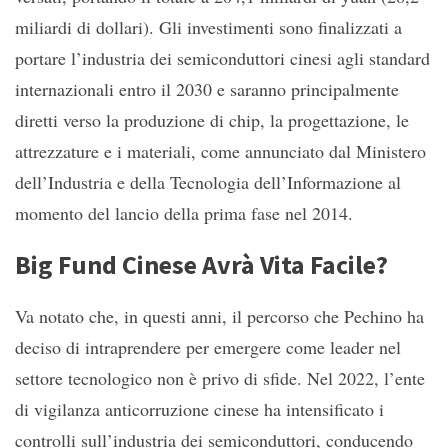
miliardi di dollari). Gli investimenti sono finalizzati a
portare l’industria dei semiconduttori cinesi agli standard
internazionali entro il 2030 e saranno principalmente
diretti verso la produzione di chip, la progettazione, le
attrezzature e i materiali, come annunciato dal Ministero
dell’Industria e della Tecnologia dell’Informazione al
momento del lancio della prima fase nel 2014.
Big Fund Cinese Avrà Vita Facile?
Va notato che, in questi anni, il percorso che Pechino ha
deciso di intraprendere per emergere come leader nel
settore tecnologico non è privo di sfide. Nel 2022, l’ente
di vigilanza anticorruzione cinese ha intensificato i
controlli sull’industria dei semiconduttori, conducendo