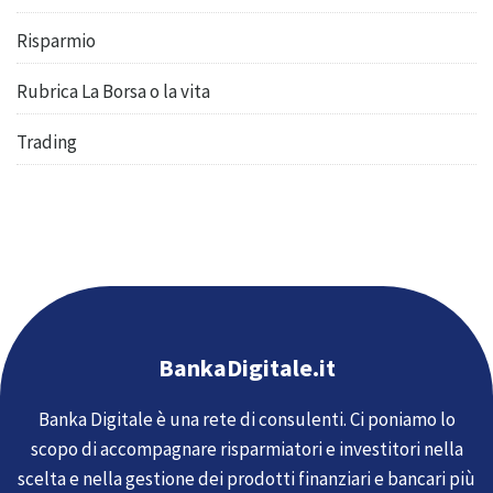
Risparmio
Rubrica La Borsa o la vita
Trading
BankaDigitale.it
Banka Digitale è una rete di consulenti. Ci poniamo lo
scopo di accompagnare risparmiatori e investitori nella
scelta e nella gestione dei prodotti finanziari e bancari più