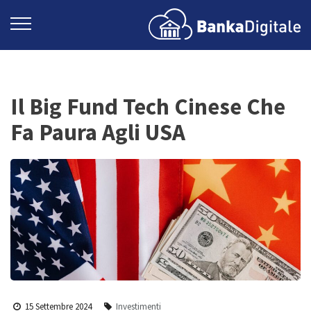
Il Big Fund Tech Cinese Che
Fa Paura Agli USA
15 Settembre 2024
Investimenti