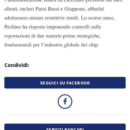
alleati, inclusi Paesi Bassi e Giappone, affinché
adottassero misure restrittive simili. Lo scorso anno,
Pechino ha risposto imponendo controlli sulle
esportazioni di due materie prime strategiche,
fondamentali per l’industria globale dei chip.
Condividi:
SEGUICI SU FACEBOOK
SERVIZI BANCARI