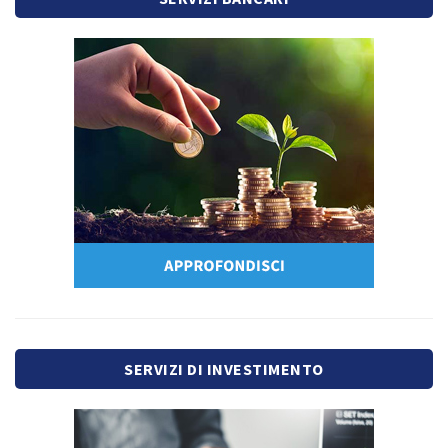
SERVIZI DI INVESTIMENTO