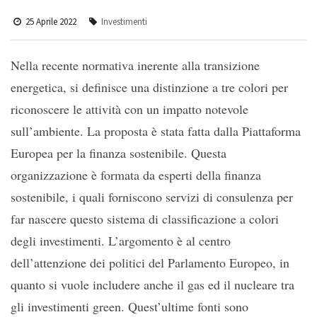
25 Aprile 2022
Investimenti
Nella recente normativa inerente alla transizione
energetica, si definisce una distinzione a tre colori per
riconoscere le attività con un impatto notevole
sull’ambiente. La proposta è stata fatta dalla Piattaforma
Europea per la finanza sostenibile. Questa
organizzazione è formata da esperti della finanza
sostenibile, i quali forniscono servizi di consulenza per
far nascere questo sistema di classificazione a colori
degli investimenti. L’argomento è al centro
dell’attenzione dei politici del Parlamento Europeo, in
quanto si vuole includere anche il gas ed il nucleare tra
gli investimenti green. Quest’ultime fonti sono