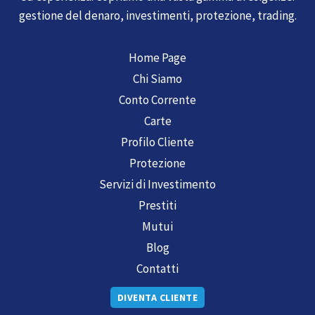
gestione del denaro, investimenti, protezione, trading.
Home Page
Chi Siamo
Conto Corrente
Carte
Profilo Cliente
Protezione
Servizi di Investimento
Prestiti
Mutui
Blog
Contatti
DIVENTA CLIENTE