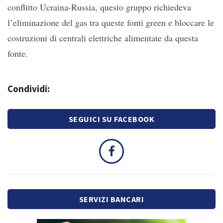
conflitto Ucraina-Russia, questo gruppo richiedeva
l’eliminazione del gas tra queste fonti green e bloccare le
costruzioni di centrali elettriche alimentate da questa
fonte.
Condividi:
SEGUICI SU FACEBOOK
SERVIZI BANCARI