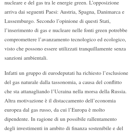
nucleare e del gas tra le energie green. L’opposizione
arriva dai seguenti Paesi: Austria, Spagna, Danimarca e
Lussemburgo. Secondo l’opinione di questi Stati,
l’inserimento di gas e nucleare nelle fonti green potrebbe
compromettere l’avanzamento tecnologico ed ecologico,
visto che possono essere utilizzati tranquillamente senza
sanzioni ambientali.
Infatti un gruppo di eurodeputati ha richiesto l’esclusione
del gas naturale dalla tassonomia, a causa del conflitto
che sta attanagliando l’Ucraina nella morsa della Russia.
Altra motivazione è il distaccamento dell’economia
europea dal gas russo, da cui l’Europa è molto
dipendente. In ragione di un possibile rallentamento
degli investimenti in ambito di finanza sostenibile e del