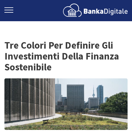
Tre Colori Per Definire Gli
Investimenti Della Finanza
Sostenibile