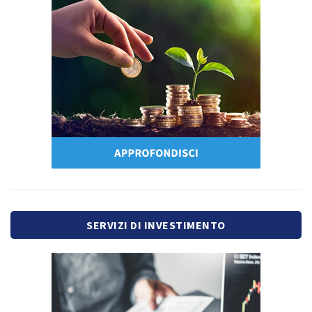
SERVIZI DI INVESTIMENTO