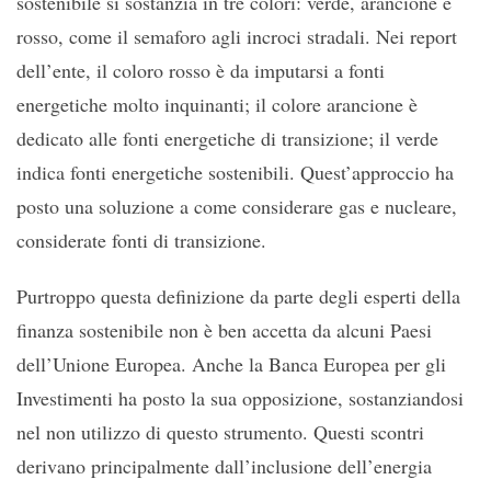
sostenibile si sostanzia in tre colori: verde, arancione e
rosso, come il semaforo agli incroci stradali. Nei report
dell’ente, il coloro rosso è da imputarsi a fonti
energetiche molto inquinanti; il colore arancione è
dedicato alle fonti energetiche di transizione; il verde
indica fonti energetiche sostenibili. Quest’approccio ha
posto una soluzione a come considerare gas e nucleare,
considerate fonti di transizione.
Purtroppo questa definizione da parte degli esperti della
finanza sostenibile non è ben accetta da alcuni Paesi
dell’Unione Europea. Anche la Banca Europea per gli
Investimenti ha posto la sua opposizione, sostanziandosi
nel non utilizzo di questo strumento. Questi scontri
derivano principalmente dall’inclusione dell’energia