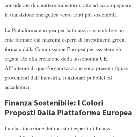
considerate di carattere transitorio, atte ad accompagnare
la transizione energetica verso fonti più sostenibili.
La Piattaforma europea per la finanza sostenibile è un
ente formato dai massimi esperti di investimenti green,
formata dalla Commissione Europea per assistere gli
organi UE alla creazione della tassonomia UE.
All’interno di quest’organizzazione sono presenti figure
provenienti dall’industria, funzionari pubblici ed
accademici.
Finanza Sostenibile: I Colori
Proposti Dalla Piattaforma Europea
La classificazione dei massimi esperti di finanza