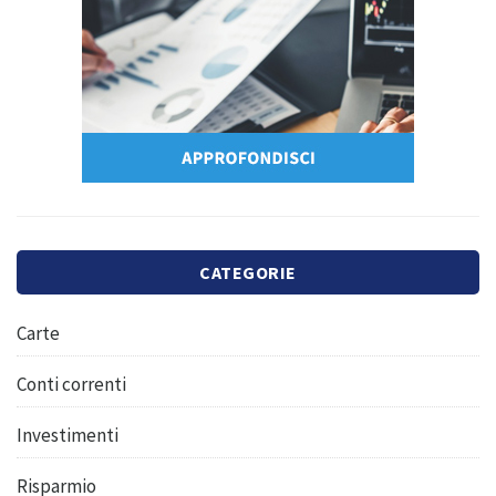
CATEGORIE
Carte
Conti correnti
Investimenti
Risparmio