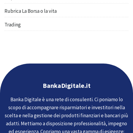
Rubrica La Borsa o la vita
Trading
BankaDigitale.it
Banka Digitale è una rete di consulenti. Ci poniamo lo
scopo di accompagnare risparmiatori e investitori nella
scelta e nella gestione dei prodotti finanziari e bancari più
adatti. Mettiamo a disposizione professionalità, impegno
ed esperienza. Copriamo una vasta gamma di esigenze: