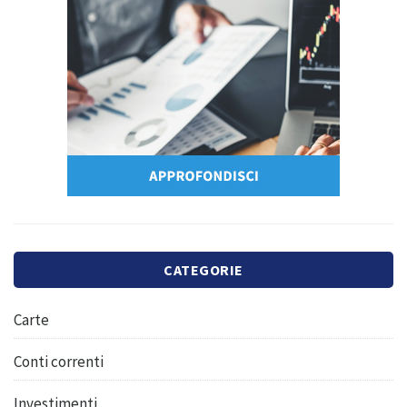
CATEGORIE
Carte
Conti correnti
Investimenti