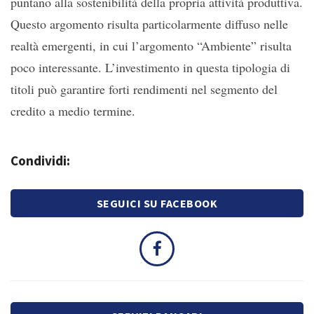
puntano alla sostenibilità della propria attività produttiva.
Questo argomento risulta particolarmente diffuso nelle
realtà emergenti, in cui l’argomento “Ambiente” risulta
poco interessante. L’investimento in questa tipologia di
titoli può garantire forti rendimenti nel segmento del
credito a medio termine.
Condividi:
SEGUICI SU FACEBOOK