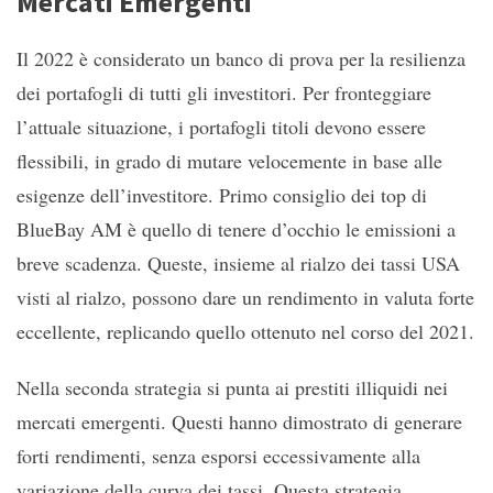
Mercati Emergenti
Il 2022 è considerato un banco di prova per la resilienza
dei portafogli di tutti gli investitori. Per fronteggiare
l’attuale situazione, i portafogli titoli devono essere
flessibili, in grado di mutare velocemente in base alle
esigenze dell’investitore. Primo consiglio dei top di
BlueBay AM è quello di tenere d’occhio le emissioni a
breve scadenza. Queste, insieme al rialzo dei tassi USA
visti al rialzo, possono dare un rendimento in valuta forte
eccellente, replicando quello ottenuto nel corso del 2021.
Nella seconda strategia si punta ai prestiti illiquidi nei
mercati emergenti. Questi hanno dimostrato di generare
forti rendimenti, senza esporsi eccessivamente alla
variazione della curva dei tassi. Questa strategia