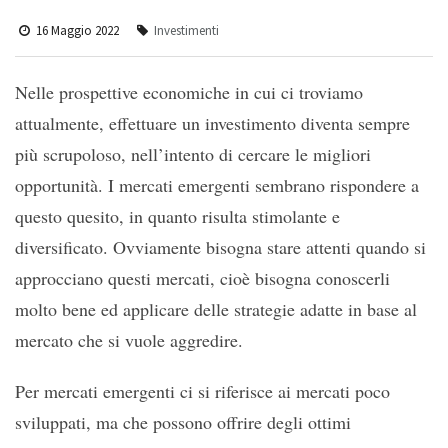
16 Maggio 2022
Investimenti
Nelle prospettive economiche in cui ci troviamo
attualmente, effettuare un investimento diventa sempre
più scrupoloso, nell’intento di cercare le migliori
opportunità. I mercati emergenti sembrano rispondere a
questo quesito, in quanto risulta stimolante e
diversificato. Ovviamente bisogna stare attenti quando si
approcciano questi mercati, cioè bisogna conoscerli
molto bene ed applicare delle strategie adatte in base al
mercato che si vuole aggredire.
Per mercati emergenti ci si riferisce ai mercati poco
sviluppati, ma che possono offrire degli ottimi