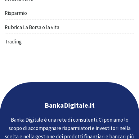
Risparmio
Rubrica La Borsa o la vita
Trading
BankaDigitale.it
Banka Digitale è una rete di consulenti. Ci poniamo lo
scopo di accompagnare risparmiatori e investitori nella
scelta e nella gestione dei prodotti finanziari e bancari più