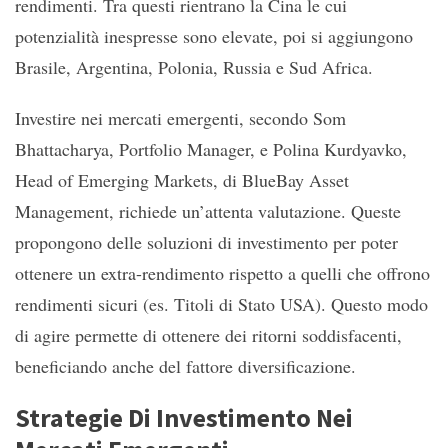
rendimenti. Tra questi rientrano la Cina le cui
potenzialità inespresse sono elevate, poi si aggiungono
Brasile, Argentina, Polonia, Russia e Sud Africa.
Investire nei mercati emergenti, secondo Som
Bhattacharya, Portfolio Manager, e Polina Kurdyavko,
Head of Emerging Markets, di BlueBay Asset
Management, richiede un’attenta valutazione. Queste
propongono delle soluzioni di investimento per poter
ottenere un extra-rendimento rispetto a quelli che offrono
rendimenti sicuri (es. Titoli di Stato USA). Questo modo
di agire permette di ottenere dei ritorni soddisfacenti,
beneficiando anche del fattore diversificazione.
Strategie Di Investimento Nei