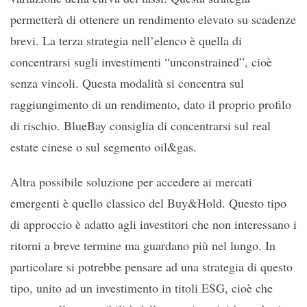
permetterà di ottenere un rendimento elevato su scadenze
brevi. La terza strategia nell’elenco è quella di
concentrarsi sugli investimenti “unconstrained”, cioè
senza vincoli. Questa modalità si concentra sul
raggiungimento di un rendimento, dato il proprio profilo
di rischio. BlueBay consiglia di concentrarsi sul real
estate cinese o sul segmento oil&gas.
Altra possibile soluzione per accedere ai mercati
emergenti è quello classico del Buy&Hold. Questo tipo
di approccio è adatto agli investitori che non interessano i
ritorni a breve termine ma guardano più nel lungo. In
particolare si potrebbe pensare ad una strategia di questo
tipo, unito ad un investimento in titoli ESG, cioè che