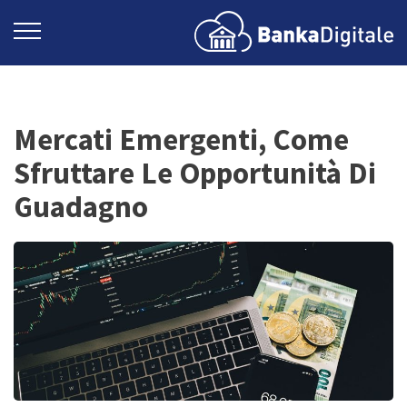
Mercati Emergenti, Come
Sfruttare Le Opportunità Di
Guadagno