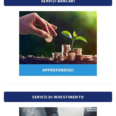
SERVIZI BANCARI
SERVIZI DI INVESTIMENTO