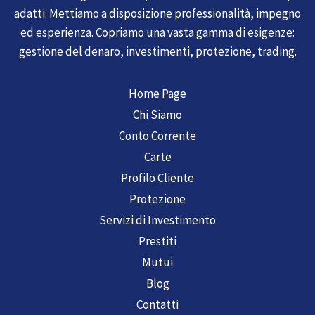
adatti. Mettiamo a disposizione professionalità, impegno
ed esperienza. Copriamo una vasta gamma di esigenze:
gestione del denaro, investimenti, protezione, trading.
Home Page
Chi Siamo
Conto Corrente
Carte
Profilo Cliente
Protezione
Servizi di Investimento
Prestiti
Mutui
Blog
Contatti