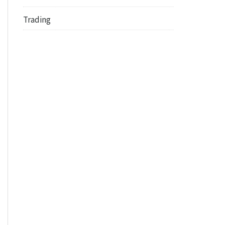
Trading