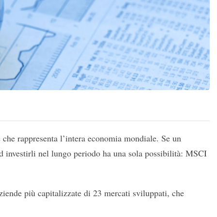
 che rappresenta l’intera economia mondiale. Se un
d investirli nel lungo periodo ha una sola possibilità: MSCI
ende più capitalizzate di 23 mercati sviluppati, che