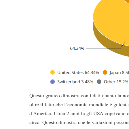
Questo grafico dimostra con i dati quanto la nost
oltre il fatto che l’economia mondiale è guidata
d’America. Circa 2 anni fa gli USA coprivano 
circa. Questo dimostra che le variazioni posson