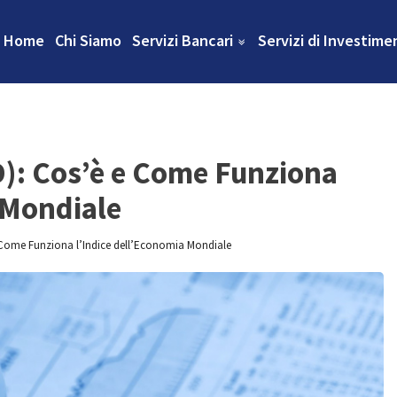
Home
Chi Siamo
Servizi Bancari
Servizi di Investime
): Cos’è e Come Funziona
 Mondiale
 Come Funziona l’Indice dell’Economia Mondiale