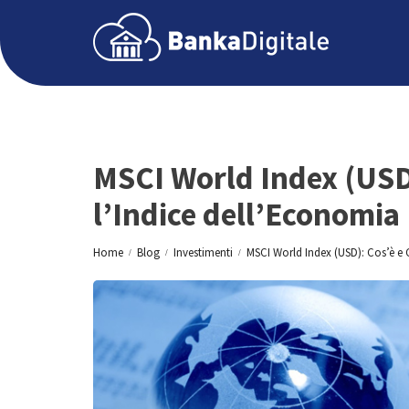
MSCI World Index (USD
l’Indice dell’Economia
Home
Blog
Investimenti
MSCI World Index (USD): Cos’è e