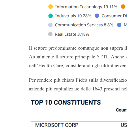
Il settore predominante comunque non supera il 
Attualmente il settore principale è l’IT. Anche
dell’Health Care, considerando gli ultimi avveni
Per rendere più chiara l’idea sulla diversificazi
aziende più capitalizzate delle 1643 presenti nel