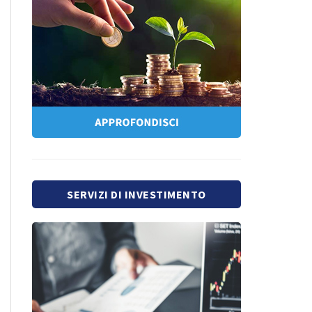
SERVIZI DI INVESTIMENTO