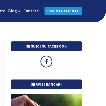
nto
Blog
Contatti
DIVENTA CLIENTE
SEGUICI SU FACEBOOK
SERVIZI BANCARI