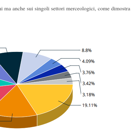
oni ma anche sui singoli settori merceologici, come dimostra