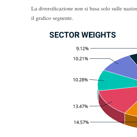
La diversificazione non si basa solo sulle nazi
il grafico seguente.