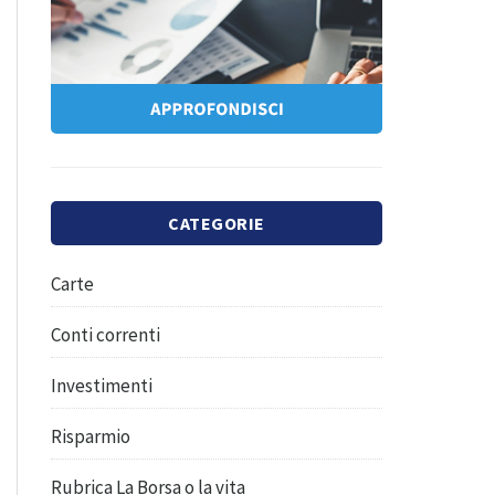
CATEGORIE
Carte
Conti correnti
Investimenti
Risparmio
Rubrica La Borsa o la vita