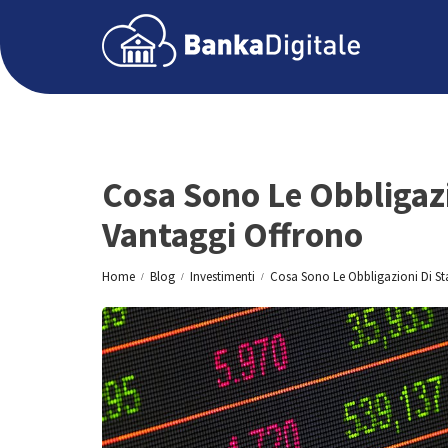
Cosa Sono Le Obbligazi
Vantaggi Offrono
Home
Blog
Investimenti
Cosa Sono Le Obbligazioni Di St