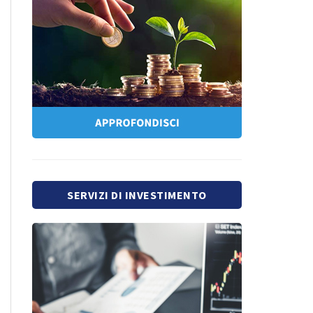
SERVIZI DI INVESTIMENTO