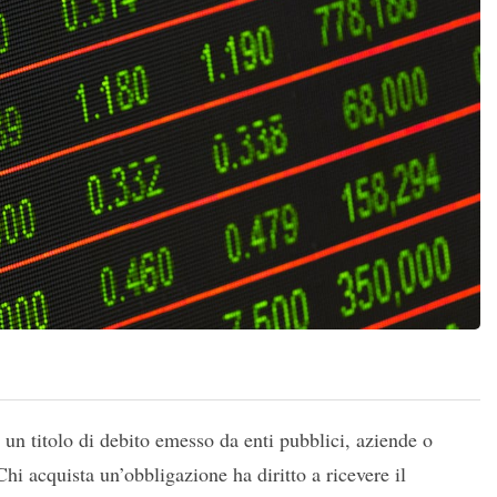
 un titolo di debito emesso da enti pubblici, aziende o
hi acquista un’obbligazione ha diritto a ricevere il