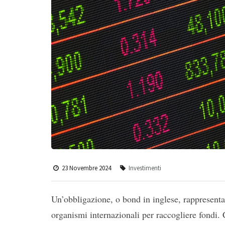
23 Novembre 2024
Investimenti
Un’obbligazione, o bond in inglese, rappresenta
organismi internazionali per raccogliere fondi. C