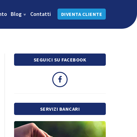
nto
Blog
Contatti
DIVENTA CLIENTE
SEGUICI SU FACEBOOK
SERVIZI BANCARI