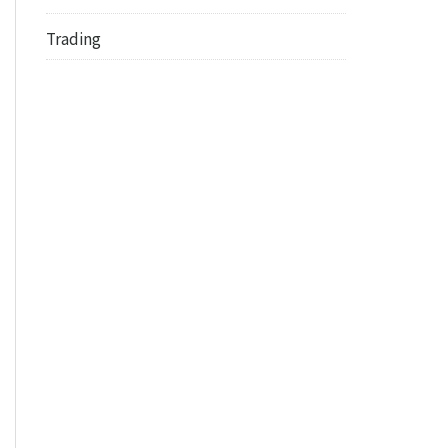
Trading