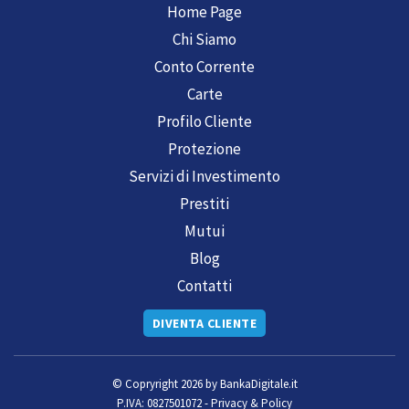
Home Page
Chi Siamo
Conto Corrente
Carte
Profilo Cliente
Protezione
Servizi di Investimento
Prestiti
Mutui
Blog
Contatti
DIVENTA CLIENTE
© Copryright 2026 by
BankaDigitale.it
P.IVA: 0827501072 -
Privacy & Policy