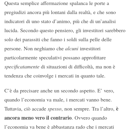
Questa semplice affermazione spalanca le porte a
pregiudizi ancora più lontani dalla realtà, e che sono
indicatori di uno stato d’animo, più che di un’analisi
lucida. Secondo questo pensiero, gli investitori sarebbero
solo dei parassiti che fanno i soldi sulla pelle delle
persone. Non neghiamo che
alcuni
investitori
particolarmente speculativi possano approfittare
specificatamente
di situazioni di difficoltà, ma non è
tendenza che coinvolge i mercati in quanto tale.
C’è da precisare anche un secondo aspetto. E’ vero,
quando l’economia va male, i mercati vanno bene.
è
Tuttavia, ciò accade
spesso
, non sempre. Tra l’altro,
ancora meno vero il contrario
. Ovvero quando
l’economia va bene è abbastanza rado che i mercati