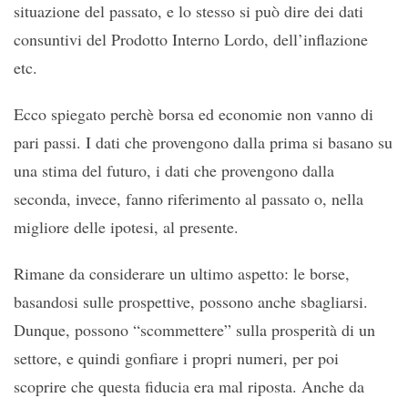
situazione del passato, e lo stesso si può dire dei dati
consuntivi del Prodotto Interno Lordo, dell’inflazione
etc.
Ecco spiegato perchè borsa ed economie non vanno di
pari passi. I dati che provengono dalla prima si basano su
una stima del futuro, i dati che provengono dalla
seconda, invece, fanno riferimento al passato o, nella
migliore delle ipotesi, al presente.
Rimane da considerare un ultimo aspetto: le borse,
basandosi sulle prospettive, possono anche sbagliarsi.
Dunque, possono “scommettere” sulla prosperità di un
settore, e quindi gonfiare i propri numeri, per poi
scoprire che questa fiducia era mal riposta. Anche da