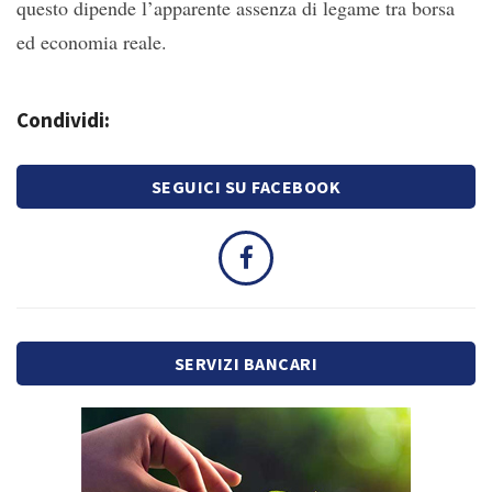
questo dipende l’apparente assenza di legame tra borsa
ed economia reale.
Condividi:
SEGUICI SU FACEBOOK
SERVIZI BANCARI