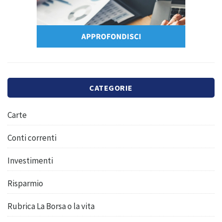
CATEGORIE
Carte
Conti correnti
Investimenti
Risparmio
Rubrica La Borsa o la vita