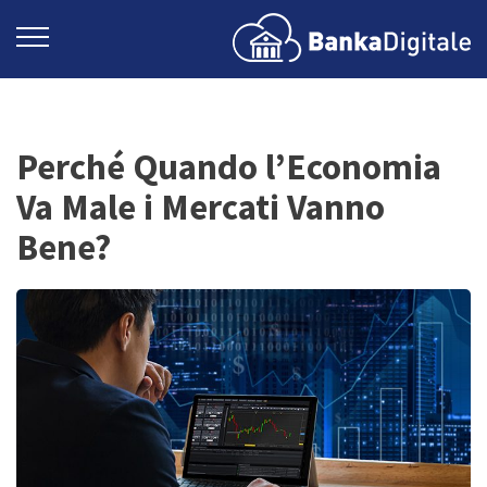
Perché Quando l’Economia
Va Male i Mercati Vanno
Bene?