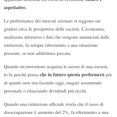
aspettative.
Le performance dei mercati azionari si reggono sui
giudizi circa le prospettive delle società. L’economia,
analizzata attraverso i dati che vengono annunciati dalle
istituzioni, fa sempre riferimento a una situazione
presente, se non addirittura passata.
Quando un investitore acquista le azioni di una società,
che in futuro questa performerà
lo fa perché pensa
più
di quanto non stia facendo oggi, magari assumendo
personale o rilasciando dividendi più ricchi.
Quando una istituzione ufficiale rivela che il tasso di
disoccupazione è aumento del 2%, fa riferimento a una