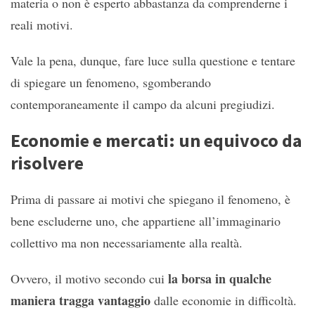
materia o non è esperto abbastanza da comprenderne i
reali motivi.
Vale la pena, dunque, fare luce sulla questione e tentare
di spiegare un fenomeno, sgomberando
contemporaneamente il campo da alcuni pregiudizi.
Economie e mercati: un equivoco da
risolvere
Prima di passare ai motivi che spiegano il fenomeno, è
bene escluderne uno, che appartiene all’immaginario
collettivo ma non necessariamente alla realtà.
la borsa in qualche
Ovvero, il motivo secondo cui
maniera tragga vantaggio
dalle economie in difficoltà.