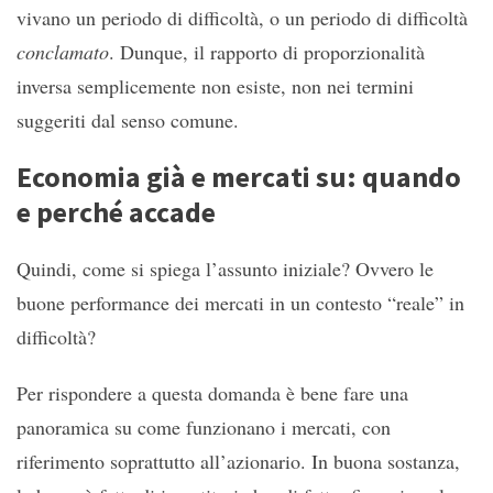
vivano un periodo di difficoltà, o un periodo di difficoltà
conclamato
. Dunque, il rapporto di proporzionalità
inversa semplicemente non esiste, non nei termini
suggeriti dal senso comune.
Economia già e mercati su: quando
e perché accade
Quindi, come si spiega l’assunto iniziale? Ovvero le
buone performance dei mercati in un contesto “reale” in
difficoltà?
Per rispondere a questa domanda è bene fare una
panoramica su come funzionano i mercati, con
riferimento soprattutto all’azionario. In buona sostanza,