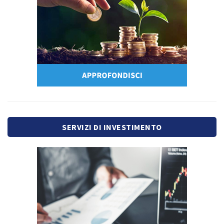
SERVIZI DI INVESTIMENTO