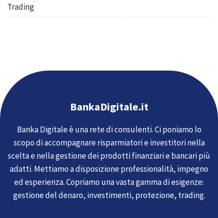
Trading
BankaDigitale.it
Banka Digitale è una rete di consulenti. Ci poniamo lo
scopo di accompagnare risparmiatori e investitori nella
scelta e nella gestione dei prodotti finanziari e bancari più
adatti. Mettiamo a disposizione professionalità, impegno
ed esperienza. Copriamo una vasta gamma di esigenze:
gestione del denaro, investimenti, protezione, trading.