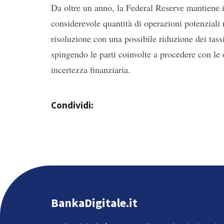
Da oltre un anno, la Federal Reserve mantiene 
considerevole quantità di operazioni potenzial
risoluzione con una possibile riduzione dei tassi
spingendo le parti coinvolte a procedere con le 
incertezza finanziaria.
Condividi:
BankaDigitale.it