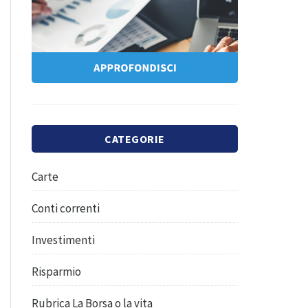
CATEGORIE
Carte
Conti correnti
Investimenti
Risparmio
Rubrica La Borsa o la vita