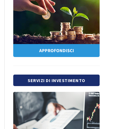
SERVIZI DI INVESTIMENTO