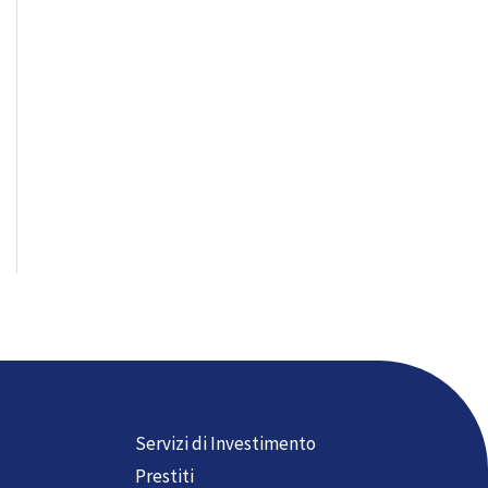
Servizi di Investimento
Prestiti