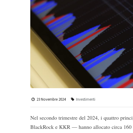
23 Novembre 2024
Investimenti
Nel secondo trimestre del 2024, i quattro princ
BlackRock e KKR — hanno allocato circa 160 m