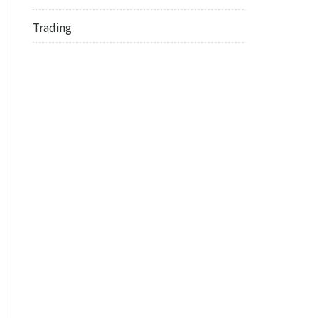
Trading