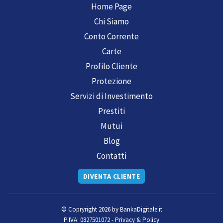
Home Page
Chi Siamo
Conto Corrente
Carte
Profilo Cliente
Protezione
Servizi di Investimento
Prestiti
Mutui
Blog
Contatti
DIVENTA CLIENTE
© Copryright 2026 by
BankaDigitale.it
P.IVA: 0827501072 -
Privacy & Policy