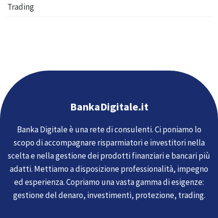
Trading
BankaDigitale.it
Banka Digitale è una rete di consulenti. Ci poniamo lo
scopo di accompagnare risparmiatori e investitori nella
scelta e nella gestione dei prodotti finanziari e bancari più
adatti. Mettiamo a disposizione professionalità, impegno
ed esperienza. Copriamo una vasta gamma di esigenze:
gestione del denaro, investimenti, protezione, trading.