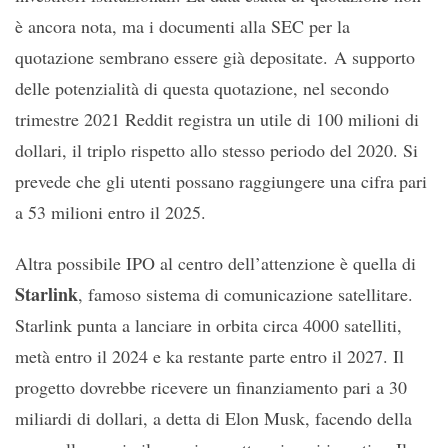
è ancora nota, ma i documenti alla SEC per la
quotazione sembrano essere già depositate. A supporto
delle potenzialità di questa quotazione, nel secondo
trimestre 2021 Reddit registra un utile di 100 milioni di
dollari, il triplo rispetto allo stesso periodo del 2020. Si
prevede che gli utenti possano raggiungere una cifra pari
a 53 milioni entro il 2025.
Altra possibile IPO al centro dell’attenzione è quella di
Starlink
, famoso sistema di comunicazione satellitare.
Starlink punta a lanciare in orbita circa 4000 satelliti,
metà entro il 2024 e ka restante parte entro il 2027. Il
progetto dovrebbe ricevere un finanziamento pari a 30
miliardi di dollari, a detta di Elon Musk, facendo della