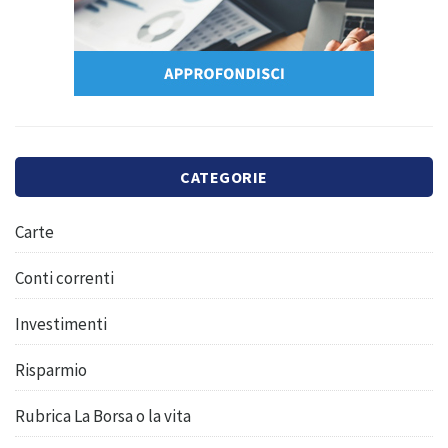
CATEGORIE
Carte
Conti correnti
Investimenti
Risparmio
Rubrica La Borsa o la vita