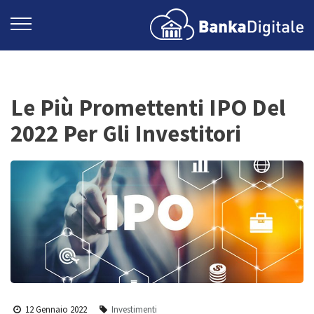
Le Più Promettenti IPO Del
2022 Per Gli Investitori
12 Gennaio 2022
Investimenti