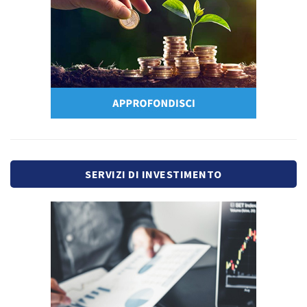
SERVIZI DI INVESTIMENTO