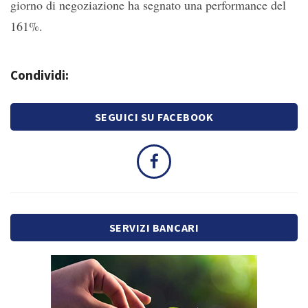
giorno di negoziazione ha segnato una performance del
161%.
Condividi:
SEGUICI SU FACEBOOK
SERVIZI BANCARI