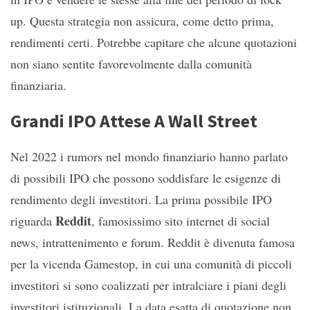
up. Questa strategia non assicura, come detto prima,
rendimenti certi. Potrebbe capitare che alcune quotazioni
non siano sentite favorevolmente dalla comunità
finanziaria.
Grandi IPO Attese A Wall Street
Nel 2022 i rumors nel mondo finanziario hanno parlato
di possibili IPO che possono soddisfare le esigenze di
rendimento degli investitori. La prima possibile IPO
Reddit
riguarda
, famosissimo sito internet di social
news, intrattenimento e forum. Reddit è divenuta famosa
per la vicenda Gamestop, in cui una comunità di piccoli
investitori si sono coalizzati per intralciare i piani degli
investitori istituzionali. La data esatta di quotazione non