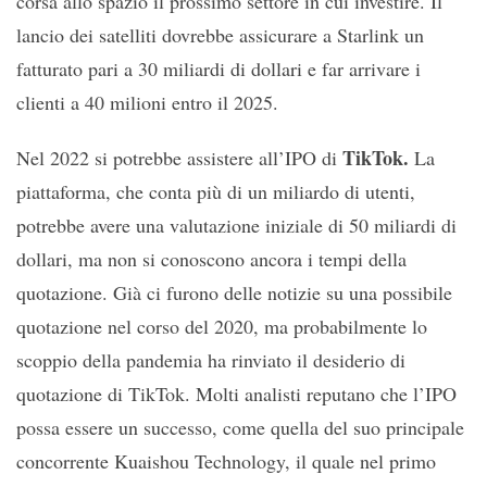
corsa allo spazio il prossimo settore in cui investire. Il
lancio dei satelliti dovrebbe assicurare a Starlink un
fatturato pari a 30 miliardi di dollari e far arrivare i
clienti a 40 milioni entro il 2025.
TikTok.
Nel 2022 si potrebbe assistere all’IPO di
La
piattaforma, che conta più di un miliardo di utenti,
potrebbe avere una valutazione iniziale di 50 miliardi di
dollari, ma non si conoscono ancora i tempi della
quotazione. Già ci furono delle notizie su una possibile
quotazione nel corso del 2020, ma probabilmente lo
scoppio della pandemia ha rinviato il desiderio di
quotazione di TikTok. Molti analisti reputano che l’IPO
possa essere un successo, come quella del suo principale
concorrente Kuaishou Technology, il quale nel primo