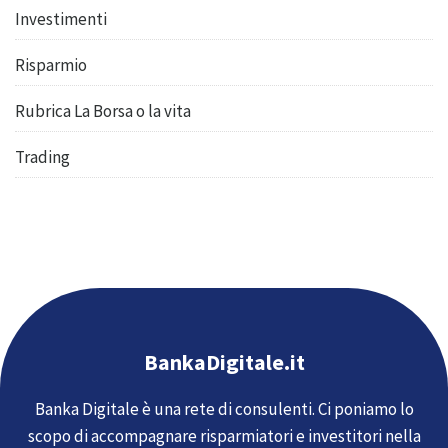
Investimenti
Risparmio
Rubrica La Borsa o la vita
Trading
BankaDigitale.it
Banka Digitale è una rete di consulenti. Ci poniamo lo
scopo di accompagnare risparmiatori e investitori nella