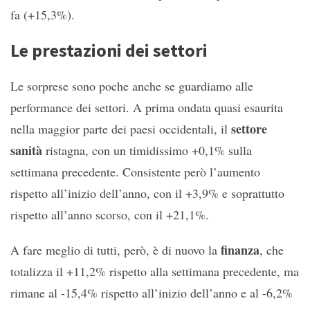
fa (+15,3%).
Le prestazioni dei settori
Le sorprese sono poche anche se guardiamo alle
performance dei settori. A prima ondata quasi esaurita
settore
nella maggior parte dei paesi occidentali, il
sanità
ristagna, con un timidissimo +0,1% sulla
settimana precedente. Consistente però l’aumento
rispetto all’inizio dell’anno, con il +3,9% e soprattutto
rispetto all’anno scorso, con il +21,1%.
finanza
A fare meglio di tutti, però, è di nuovo la
, che
totalizza il +11,2% rispetto alla settimana precedente, ma
rimane al -15,4% rispetto all’inizio dell’anno e al -6,2%