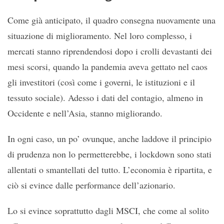
Come già anticipato, il quadro consegna nuovamente una
situazione di miglioramento. Nel loro complesso, i
mercati stanno riprendendosi dopo i crolli devastanti dei
mesi scorsi, quando la pandemia aveva gettato nel caos
gli investitori (così come i governi, le istituzioni e il
tessuto sociale). Adesso i dati del contagio, almeno in
Occidente e nell’Asia, stanno migliorando.
In ogni caso, un po’ ovunque, anche laddove il principio
di prudenza non lo permetterebbe, i lockdown sono stati
allentati o smantellati del tutto. L’economia è ripartita, e
ciò si evince dalle performance dell’azionario.
Lo si evince soprattutto dagli MSCI, che come al solito