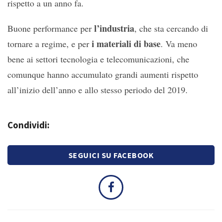
rispetto a un anno fa.
l’industria
Buone performance per
, che sta cercando di
i materiali di base
tornare a regime, e per
. Va meno
bene ai settori tecnologia e telecomunicazioni, che
comunque hanno accumulato grandi aumenti rispetto
all’inizio dell’anno e allo stesso periodo del 2019.
Condividi:
SEGUICI SU FACEBOOK