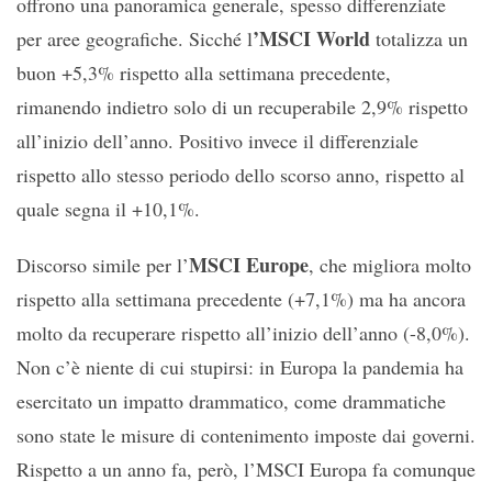
offrono una panoramica generale, spesso differenziate
’MSCI World
per aree geografiche. Sicché l
totalizza un
buon +5,3% rispetto alla settimana precedente,
rimanendo indietro solo di un recuperabile 2,9% rispetto
all’inizio dell’anno. Positivo invece il differenziale
rispetto allo stesso periodo dello scorso anno, rispetto al
quale segna il +10,1%.
MSCI Europe
Discorso simile per l’
, che migliora molto
rispetto alla settimana precedente (+7,1%) ma ha ancora
molto da recuperare rispetto all’inizio dell’anno (-8,0%).
Non c’è niente di cui stupirsi: in Europa la pandemia ha
esercitato un impatto drammatico, come drammatiche
sono state le misure di contenimento imposte dai governi.
Rispetto a un anno fa, però, l’MSCI Europa fa comunque