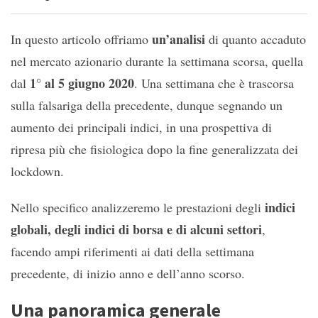
un’analisi
In questo articolo offriamo
di quanto accaduto
nel mercato azionario durante la settimana scorsa, quella
1° al 5 giugno 2020
dal
. Una settimana che è trascorsa
sulla falsariga della precedente, dunque segnando un
aumento dei principali indici, in una prospettiva di
ripresa più che fisiologica dopo la fine generalizzata dei
lockdown.
indici
Nello specifico analizzeremo le prestazioni degli
globali, degli indici di borsa e di alcuni settori
,
facendo ampi riferimenti ai dati della settimana
precedente, di inizio anno e dell’anno scorso.
Una panoramica generale