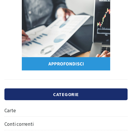
CATEGORIE
Carte
Conti correnti