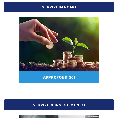
SERVIZI BANCARI
SERVIZI DI INVESTIMENTO