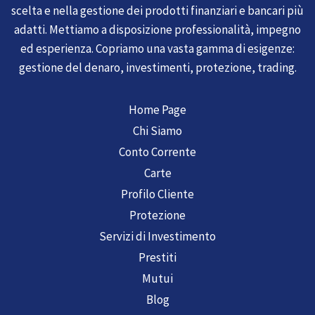
scelta e nella gestione dei prodotti finanziari e bancari più
adatti. Mettiamo a disposizione professionalità, impegno
ed esperienza. Copriamo una vasta gamma di esigenze:
gestione del denaro, investimenti, protezione, trading.
Home Page
Chi Siamo
Conto Corrente
Carte
Profilo Cliente
Protezione
Servizi di Investimento
Prestiti
Mutui
Blog