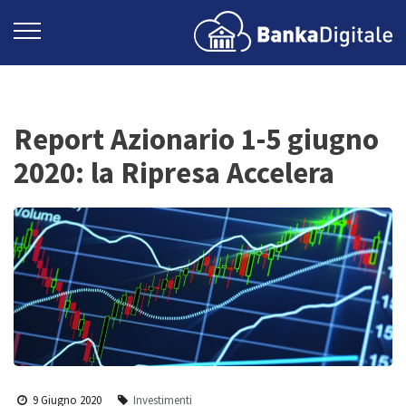
Report Azionario 1-5 giugno
2020: la Ripresa Accelera
9 Giugno 2020
Investimenti