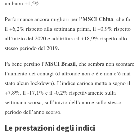
un buon +1,5%.
MSCI China
Performance ancora migliori per l’
, che fa
il +6,2% rispetto alla settimana prima, il +0,9% rispetto
all’inizio del 2020 e addirittura il +18,9% rispetto allo
stesso periodo del 2019.
MSCI Brazil
Fa bene persino l’
, che sembra non scontare
l’aumento dei contagi (d’altronde non c’è e non c’è mai
stato alcun lockdown). L’indice carioca mette a segno il
+7,8%, il -17,1% e il -0,2% rispettivamente sulla
settimana scorsa, sull’inizio dell’anno e sullo stesso
periodo dell’anno scorso.
Le prestazioni degli indici