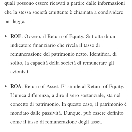
quali possono essere ricavati a partire dalle informazioni
che la stessa società emittente è chiamata a condividere
per legge.
ROE
. Ovvero, il Return of Equity. Si tratta di un
indicatore finanziario che rivela il tasso di
remunerazione del patrimonio netto. Identifica, di
solito, la capacità della società di remunerare gli
azionisti.
ROA
. Return of Asset. E’ simile al Return of Equity.
L’unica differenza, a dire il vero sostanziale, sta nel
concetto di patrimonio. In questo caso, il patrimonio è
mondato dalle passività. Dunque, può essere definito
come il tasso di remunerazione degli asset.