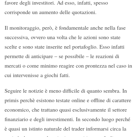
favore degli investitori. Ad esso, infatti, spesso
corrisponde un aumento delle quotazioni.
Il monitoraggio, però, è fondamentale anche nella fase
successiva, ovvero una volta che le azioni sono state
scelte e sono state inserite nel portafoglio. Esso infatti
permette di anticipare – se possibile – le reazioni di
mercati o come minimo reagire con prontezza nel caso in
cui intervenisse a giochi fatti.
Seguire le notizie è meno difficile di quanto sembra. In
primis perchè esistono testate online e offline di carattere
economico, che trattano quasi esclusivamente il settore
finanziario e degli investimenti. In secondo luogo perché
è quasi un istinto naturale del trader informarsi circa la