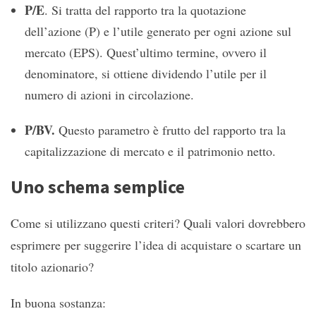
P/E
. Si tratta del rapporto tra la quotazione
dell’azione (P) e l’utile generato per ogni azione sul
mercato (EPS). Quest’ultimo termine, ovvero il
denominatore, si ottiene dividendo l’utile per il
numero di azioni in circolazione.
P/BV.
Questo parametro è frutto del rapporto tra la
capitalizzazione di mercato e il patrimonio netto.
Uno schema semplice
Come si utilizzano questi criteri? Quali valori dovrebbero
esprimere per suggerire l’idea di acquistare o scartare un
titolo azionario?
In buona sostanza: