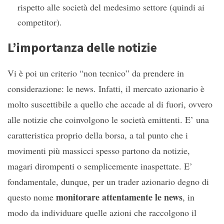
rispetto alle società del medesimo settore (quindi ai
competitor).
L’importanza delle notizie
Vi è poi un criterio “non tecnico” da prendere in
considerazione: le news. Infatti, il mercato azionario è
molto suscettibile a quello che accade al di fuori, ovvero
alle notizie che coinvolgono le società emittenti. E’ una
caratteristica proprio della borsa, a tal punto che i
movimenti più massicci spesso partono da notizie,
magari dirompenti o semplicemente inaspettate. E’
fondamentale, dunque, per un trader azionario degno di
monitorare attentamente le news
questo nome
, in
modo da individuare quelle azioni che raccolgono il