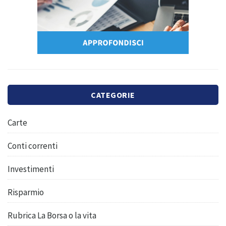
CATEGORIE
Carte
Conti correnti
Investimenti
Risparmio
Rubrica La Borsa o la vita