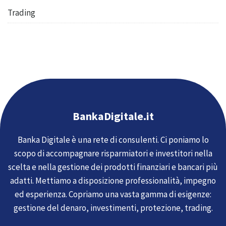
Trading
BankaDigitale.it
Banka Digitale è una rete di consulenti. Ci poniamo lo
scopo di accompagnare risparmiatori e investitori nella
scelta e nella gestione dei prodotti finanziari e bancari più
adatti. Mettiamo a disposizione professionalità, impegno
ed esperienza. Copriamo una vasta gamma di esigenze:
gestione del denaro, investimenti, protezione, trading.