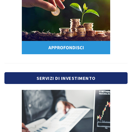
SERVIZI DI INVESTIMENTO