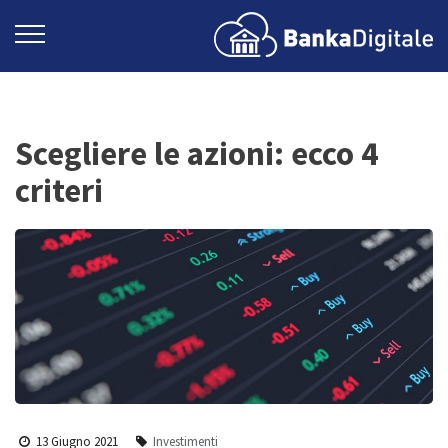
Scegliere le azioni: ecco 4
criteri
13 Giugno 2021
Investimenti