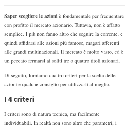
Saper scegliere le azioni
è fondamentale per frequentare
con profitto il mercato azionario. Tuttavia, non è affatto
semplice. I più non fanno altro che seguire la corrente, e
quindi affidarsi alle azioni più famose, magari afferenti
alle grandi multinazionali. Il mercato è molto vasto, ed è
un peccato fermarsi ai soliti tre o quattro titoli azionari.
Di seguito, forniamo quattro criteri per la scelta delle
azioni e qualche consiglio per utilizzarli al meglio.
I 4 criteri
I criteri sono di natura tecnica, ma facilmente
individuabili. In realtà non sono altro che parametri, i