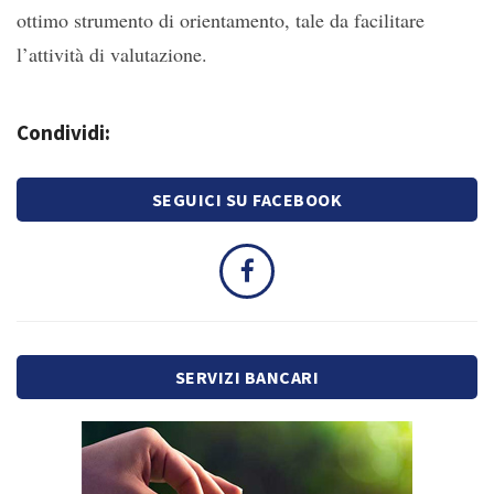
ottimo strumento di orientamento, tale da facilitare
l’attività di valutazione.
Condividi:
SEGUICI SU FACEBOOK
SERVIZI BANCARI