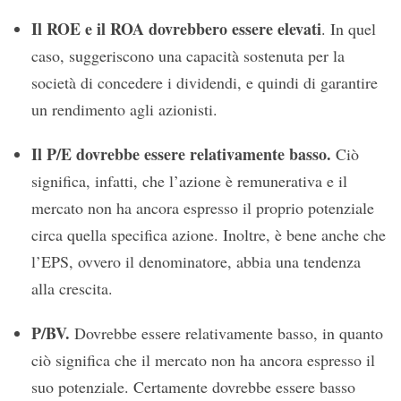
Il ROE e il ROA dovrebbero essere elevati
. In quel
caso, suggeriscono una capacità sostenuta per la
società di concedere i dividendi, e quindi di garantire
un rendimento agli azionisti.
Il P/E dovrebbe essere relativamente basso.
Ciò
significa, infatti, che l’azione è remunerativa e il
mercato non ha ancora espresso il proprio potenziale
circa quella specifica azione. Inoltre, è bene anche che
l’EPS, ovvero il denominatore, abbia una tendenza
alla crescita.
P/BV.
Dovrebbe essere relativamente basso, in quanto
ciò significa che il mercato non ha ancora espresso il
suo potenziale. Certamente dovrebbe essere basso