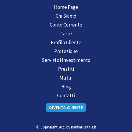
Home Page
Chi Siamo
Conto Corrente
Carte
Profilo Cliente
Protezione
Servizi di Investimento
Prestiti
Mutui
Blog
Contatti
DIVENTA CLIENTE
© Copryright 2026 by
BankaDigitale.it