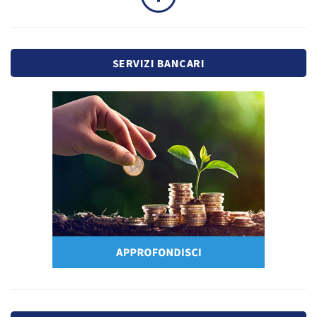
SERVIZI BANCARI