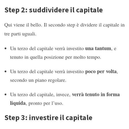
Step 2: suddividere il capitale
Qui viene il bello. Il secondo step è dividere il capitale in
tre parti uguali.
una tantum
Un terzo del capitale verrà investito
, e
tenuto in quella posizione per molto tempo.
poco per volta
Un terzo del capitale verrà investito
,
secondo un piano regolare.
verrà tenuto in forma
Un terzo del capitale, invece,
liquida
, pronto per l’uso.
Step 3: investire il capitale