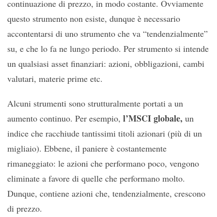
continuazione di prezzo, in modo costante. Ovviamente
questo strumento non esiste, dunque è necessario
accontentarsi di uno strumento che va “tendenzialmente”
su, e che lo fa ne lungo periodo. Per strumento si intende
un qualsiasi asset finanziari: azioni, obbligazioni, cambi
valutari, materie prime etc.
Alcuni strumenti sono strutturalmente portati a un
l’MSCI globale,
aumento continuo. Per esempio,
un
indice che racchiude tantissimi titoli azionari (più di un
migliaio). Ebbene, il paniere è costantemente
rimaneggiato: le azioni che performano poco, vengono
eliminate a favore di quelle che performano molto.
Dunque, contiene azioni che, tendenzialmente, crescono
di prezzo.