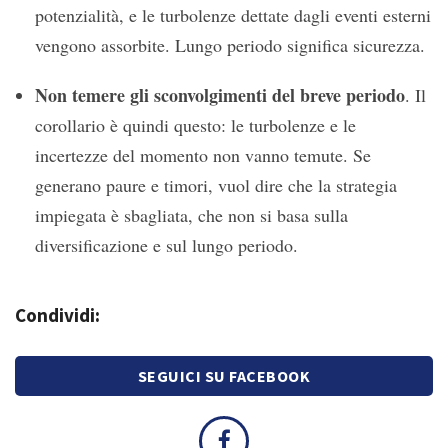
potenzialità, e le turbolenze dettate dagli eventi esterni
vengono assorbite. Lungo periodo significa sicurezza.
Non temere gli sconvolgimenti del breve periodo
. Il
corollario è quindi questo: le turbolenze e le
incertezze del momento non vanno temute. Se
generano paure e timori, vuol dire che la strategia
impiegata è sbagliata, che non si basa sulla
diversificazione e sul lungo periodo.
Condividi:
SEGUICI SU FACEBOOK