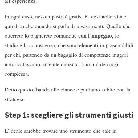
all’esperienza.
In ogni caso, nessun pasto è gratis. E’ così nella vita e
quindi anche quando si parla di investimenti. Quello che
con l’impegno
otterrete lo pagherete comunque
, lo
studio e la conoscenza, che sono elementi imprescindibili
per chi, partendo da un bagaglio di competenze magari
non ricchissimo, intende cimentarsi in un’idea così
complessa.
Detto questo, bando alle ciance e partiamo subito con la
strategia.
Step 1: scegliere gli strumenti giusti
L’ideale sarebbe trovare uno strumento che sale in