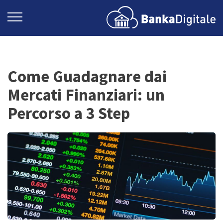
Come Guadagnare dai
Mercati Finanziari: un
Percorso a 3 Step