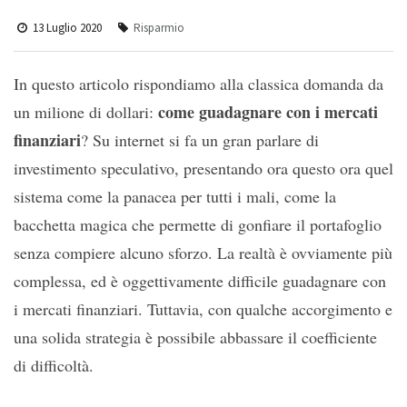
13 Luglio 2020
Risparmio
In questo articolo rispondiamo alla classica domanda da
come guadagnare con i mercati
un milione di dollari:
finanziari
? Su internet si fa un gran parlare di
investimento speculativo, presentando ora questo ora quel
sistema come la panacea per tutti i mali, come la
bacchetta magica che permette di gonfiare il portafoglio
senza compiere alcuno sforzo. La realtà è ovviamente più
complessa, ed è oggettivamente difficile guadagnare con
i mercati finanziari. Tuttavia, con qualche accorgimento e
una solida strategia è possibile abbassare il coefficiente
di difficoltà.