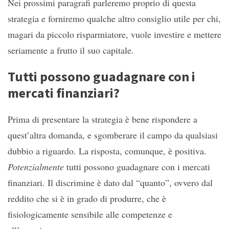
Nei prossimi paragrafi parleremo proprio di questa
strategia e forniremo qualche altro consiglio utile per chi,
magari da piccolo risparmiatore, vuole investire e mettere
seriamente a frutto il suo capitale.
Tutti possono guadagnare con i
mercati finanziari?
Prima di presentare la strategia è bene rispondere a
quest’altra domanda, e sgomberare il campo da qualsiasi
dubbio a riguardo. La risposta, comunque, è positiva.
Potenzialmente
tutti possono guadagnare con i mercati
finanziari. Il discrimine è dato dal “quanto”, ovvero dal
reddito che si è in grado di produrre, che è
fisiologicamente sensibile alle competenze e