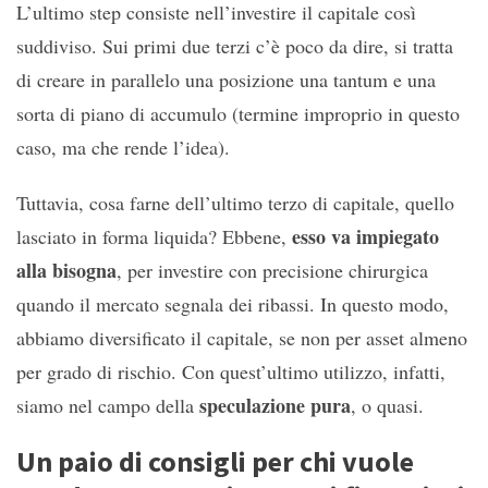
L’ultimo step consiste nell’investire il capitale così
suddiviso. Sui primi due terzi c’è poco da dire, si tratta
di creare in parallelo una posizione una tantum e una
sorta di piano di accumulo (termine improprio in questo
caso, ma che rende l’idea).
Tuttavia, cosa farne dell’ultimo terzo di capitale, quello
esso va impiegato
lasciato in forma liquida? Ebbene,
alla bisogna
, per investire con precisione chirurgica
quando il mercato segnala dei ribassi. In questo modo,
abbiamo diversificato il capitale, se non per asset almeno
per grado di rischio. Con quest’ultimo utilizzo, infatti,
speculazione pura
siamo nel campo della
, o quasi.
Un paio di consigli per chi vuole