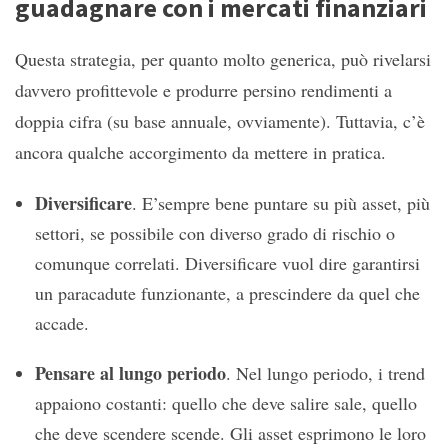
guadagnare con i mercati finanziari
Questa strategia, per quanto molto generica, può rivelarsi
davvero profittevole e produrre persino rendimenti a
doppia cifra (su base annuale, ovviamente). Tuttavia, c’è
ancora qualche accorgimento da mettere in pratica.
Diversificare
. E’sempre bene puntare su più asset, più
settori, se possibile con diverso grado di rischio o
comunque correlati. Diversificare vuol dire garantirsi
un paracadute funzionante, a prescindere da quel che
accade.
Pensare al lungo periodo
. Nel lungo periodo, i trend
appaiono costanti: quello che deve salire sale, quello
che deve scendere scende. Gli asset esprimono le loro