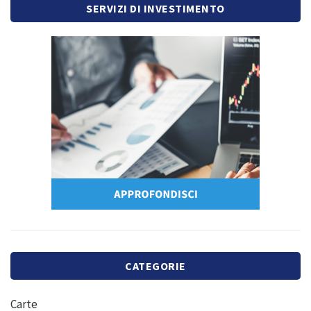
SERVIZI DI INVESTIMENTO
CATEGORIE
Carte