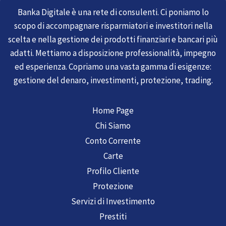
Banka Digitale è una rete di consulenti. Ci poniamo lo
scopo di accompagnare risparmiatori e investitori nella
scelta e nella gestione dei prodotti finanziari e bancari più
adatti. Mettiamo a disposizione professionalità, impegno
ed esperienza. Copriamo una vasta gamma di esigenze:
gestione del denaro, investimenti, protezione, trading.
Home Page
Chi Siamo
Conto Corrente
Carte
Profilo Cliente
Protezione
Servizi di Investimento
Prestiti