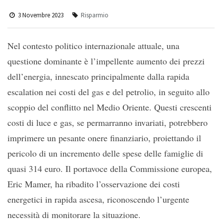
3 Novembre 2023
Risparmio
Nel contesto politico internazionale attuale, una
questione dominante è l’impellente aumento dei prezzi
dell’energia, innescato principalmente dalla rapida
escalation nei costi del gas e del petrolio, in seguito allo
scoppio del conflitto nel Medio Oriente. Questi crescenti
costi di luce e gas, se permarranno invariati, potrebbero
imprimere un pesante onere finanziario, proiettando il
pericolo di un incremento delle spese delle famiglie di
quasi 314 euro. Il portavoce della Commissione europea,
Eric Mamer, ha ribadito l’osservazione dei costi
energetici in rapida ascesa, riconoscendo l’urgente
necessità di monitorare la situazione.