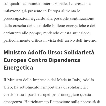
sul quadro economico internazionale. La crescente
inflazione già presente in Europa alimenta le
preoccupazioni riguardo alla possibile continuazione
della crescita dei costi delle bollette energetiche e dei
carburanti alle pompe, rendendo questa situazione
particolarmente critica in vista dell’arrivo dell’inverno.
Ministro Adolfo Urso: Solidarietà
Europea Contro Dipendenza
Energetica
Il Ministro delle Imprese e del Made in Italy, Adolfo
Urso, ha sottolineato l’importanza di solidarietà e
coesione tra i paesi europei per fronteggiare questa
emergenza. Ha richiamato l’attenzione sulla necessità di