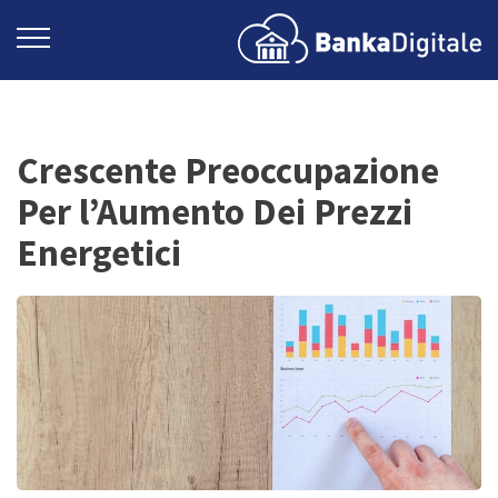
Crescente Preoccupazione
Per l’Aumento Dei Prezzi
Energetici