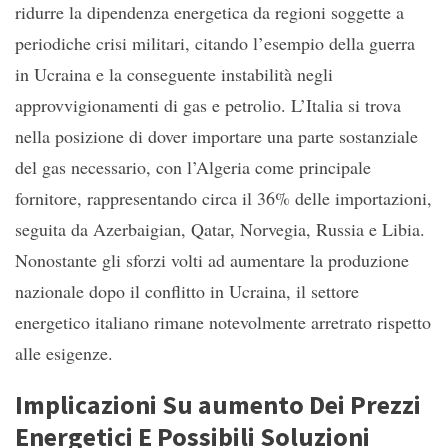
ridurre la dipendenza energetica da regioni soggette a
periodiche crisi militari, citando l’esempio della guerra
in Ucraina e la conseguente instabilità negli
approvvigionamenti di gas e petrolio. L’Italia si trova
nella posizione di dover importare una parte sostanziale
del gas necessario, con l’Algeria come principale
fornitore, rappresentando circa il 36% delle importazioni,
seguita da Azerbaigian, Qatar, Norvegia, Russia e Libia.
Nonostante gli sforzi volti ad aumentare la produzione
nazionale dopo il conflitto in Ucraina, il settore
energetico italiano rimane notevolmente arretrato rispetto
alle esigenze.
Implicazioni Su aumento Dei Prezzi
Energetici E Possibili Soluzioni