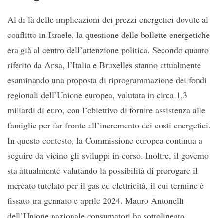
Al di là delle implicazioni dei prezzi energetici dovute al
conflitto in Israele, la questione delle bollette energetiche
era già al centro dell’attenzione politica. Secondo quanto
riferito da Ansa, l’Italia e Bruxelles stanno attualmente
esaminando una proposta di riprogrammazione dei fondi
regionali dell’Unione europea, valutata in circa 1,3
miliardi di euro, con l’obiettivo di fornire assistenza alle
famiglie per far fronte all’incremento dei costi energetici.
In questo contesto, la Commissione europea continua a
seguire da vicino gli sviluppi in corso. Inoltre, il governo
sta attualmente valutando la possibilità di prorogare il
mercato tutelato per il gas ed elettricità, il cui termine è
fissato tra gennaio e aprile 2024. Mauro Antonelli
dell’Unione nazionale consumatori ha sottolineato