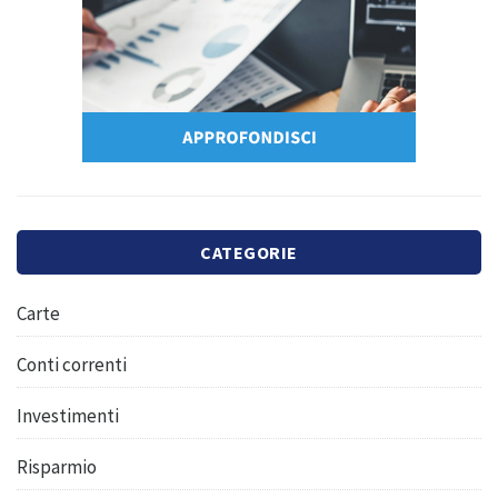
CATEGORIE
Carte
Conti correnti
Investimenti
Risparmio