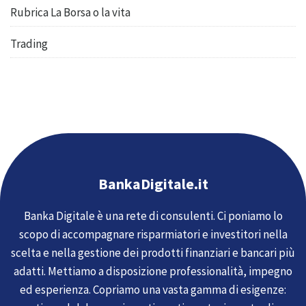
Rubrica La Borsa o la vita
Trading
BankaDigitale.it
Banka Digitale è una rete di consulenti. Ci poniamo lo
scopo di accompagnare risparmiatori e investitori nella
scelta e nella gestione dei prodotti finanziari e bancari più
adatti. Mettiamo a disposizione professionalità, impegno
ed esperienza. Copriamo una vasta gamma di esigenze: