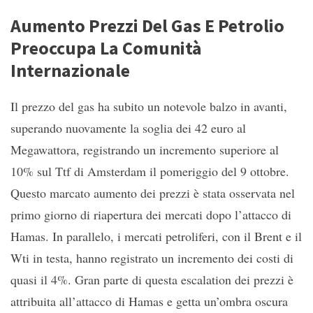
Aumento Prezzi Del Gas E Petrolio
Preoccupa La Comunità
Internazionale
Il prezzo del gas ha subito un notevole balzo in avanti,
superando nuovamente la soglia dei 42 euro al
Megawattora, registrando un incremento superiore al
10% sul Ttf di Amsterdam il pomeriggio del 9 ottobre.
Questo marcato aumento dei prezzi è stata osservata nel
primo giorno di riapertura dei mercati dopo l’attacco di
Hamas. In parallelo, i mercati petroliferi, con il Brent e il
Wti in testa, hanno registrato un incremento dei costi di
quasi il 4%. Gran parte di questa escalation dei prezzi è
attribuita all’attacco di Hamas e getta un’ombra oscura