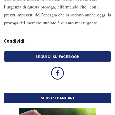
l’urgenza di questa proroga, affermando che “con i
prezzi impazziti dell’energia che si vedono anche oggi, la
proroga del mercato tutelato è quanto mai urgente.
Condividi:
SEGUICI SU FACEBOOK
SERVIZI BANCARI