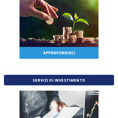
SERVIZI DI INVESTIMENTO