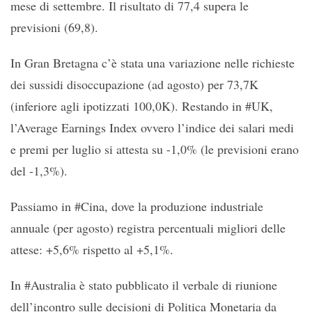
mese di settembre. Il risultato di 77,4 supera le
previsioni (69,8).
In Gran Bretagna c’è stata una variazione nelle richieste
dei sussidi disoccupazione (ad agosto) per 73,7K
(inferiore agli ipotizzati 100,0K). Restando in #UK,
l’Average Earnings Index ovvero l’indice dei salari medi
e premi per luglio si attesta su -1,0% (le previsioni erano
del -1,3%).
Passiamo in #Cina, dove la produzione industriale
annuale (per agosto) registra percentuali migliori delle
attese: +5,6% rispetto al +5,1%.
In #Australia è stato pubblicato il verbale di riunione
dell’incontro sulle decisioni di Politica Monetaria da