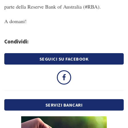
parte della Reserve Bank of Australia (#RBA).
A domani!
Condividi:
SEGUICI SU FACEBOOK
SERVIZI BANCARI