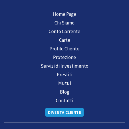
Home Page
Chi Siamo
Conto Corrente
Carte
Profilo Cliente
Protezione
Servizi di Investimento
Prestiti
Mutui
Blog
Contatti
DIVENTA CLIENTE