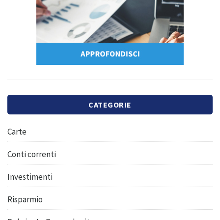
CATEGORIE
Carte
Conti correnti
Investimenti
Risparmio