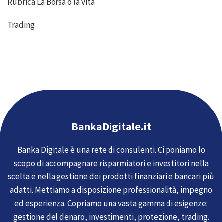
Rubrica La Borsa o la vita
Trading
BankaDigitale.it
Banka Digitale è una rete di consulenti. Ci poniamo lo
scopo di accompagnare risparmiatori e investitori nella
scelta e nella gestione dei prodotti finanziari e bancari più
adatti. Mettiamo a disposizione professionalità, impegno
ed esperienza. Copriamo una vasta gamma di esigenze:
gestione del denaro, investimenti, protezione, trading.