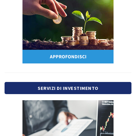
SERVIZI DI INVESTIMENTO