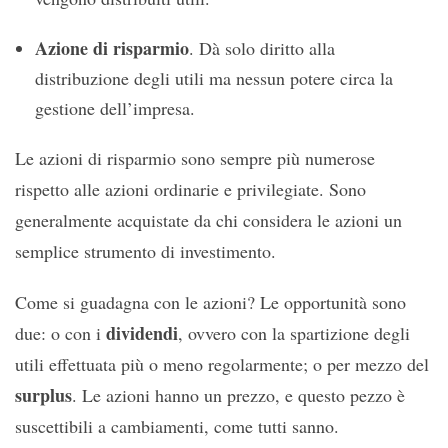
Azione di risparmio
. Dà solo diritto alla
distribuzione degli utili ma nessun potere circa la
gestione dell’impresa.
Le azioni di risparmio sono sempre più numerose
rispetto alle azioni ordinarie e privilegiate. Sono
generalmente acquistate da chi considera le azioni un
semplice strumento di investimento.
Come si guadagna con le azioni? Le opportunità sono
dividendi
due: o con i
, ovvero con la spartizione degli
utili effettuata più o meno regolarmente; o per mezzo del
surplus
. Le azioni hanno un prezzo, e questo pezzo è
suscettibili a cambiamenti, come tutti sanno.