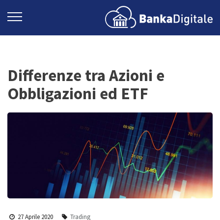
Differenze tra Azioni e
Obbligazioni ed ETF
27 Aprile 2020
Trading