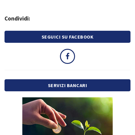
Condividi:
SEGUICI SU FACEBOOK
SERVIZI BANCARI