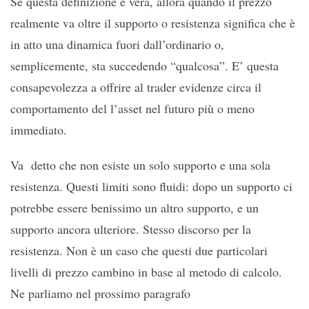
Se questa definizione è vera, allora quando il prezzo
realmente va oltre il supporto o resistenza significa che è
in atto una dinamica fuori dall’ordinario o,
semplicemente, sta succedendo “qualcosa”. E’ questa
consapevolezza a offrire al trader evidenze circa il
comportamento del l’asset nel futuro più o meno
immediato.
Va detto che non esiste un solo supporto e una sola
resistenza. Questi limiti sono fluidi: dopo un supporto ci
potrebbe essere benissimo un altro supporto, e un
supporto ancora ulteriore. Stesso discorso per la
resistenza. Non è un caso che questi due particolari
livelli di prezzo cambino in base al metodo di calcolo.
Ne parliamo nel prossimo paragrafo