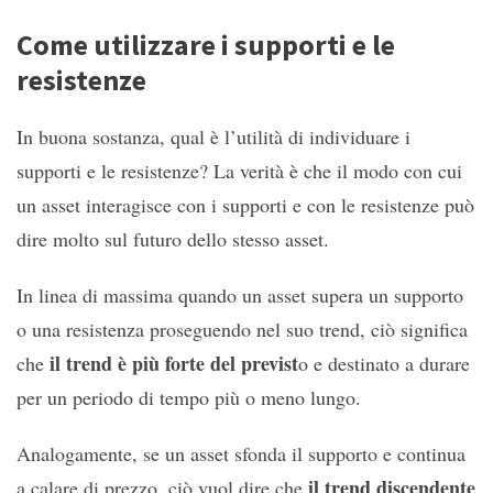
Come utilizzare i supporti e le
resistenze
In buona sostanza, qual è l’utilità di individuare i
supporti e le resistenze? La verità è che il modo con cui
un asset interagisce con i supporti e con le resistenze può
dire molto sul futuro dello stesso asset.
In linea di massima quando un asset supera un supporto
o una resistenza proseguendo nel suo trend, ciò significa
il trend è più forte del previst
che
o e destinato a durare
per un periodo di tempo più o meno lungo.
Analogamente, se un asset sfonda il supporto e continua
il trend discendente
a calare di prezzo, ciò vuol dire che