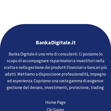
BankaDigitale.it
Banka Digitale è una rete di consulenti. Ci poniamo lo
scopo di accompagnare risparmiatori e investitori nella
scelta e nella gestione dei prodotti finanziari e bancari più
adatti. Mettiamo a disposizione professionalità, impegno
ed esperienza. Copriamo una vasta gamma di esigenze:
gestione del denaro, investimenti, protezione, trading.
Home Page
Chi Siamo