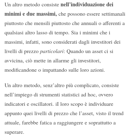
nell’individuazione dei
Un altro metodo consiste
minimi e due massimi,
che possono essere settimanali
piuttosto che mensili piuttosto che annuali o afferenti a
qualsiasi altro lasso di tempo. Sia i minimi che i
massimi, infatti, sono considerati dagli investitori dei
livelli di prezzo
particolari
: Quando un asset ci si
avvicina, ciò mette in allarme gli investitori,
modificandone o impattando sulle loro azioni.
Un altro metodo, senz’altro più complicato, consiste
nell’impiego di strumenti statistici ad hoc, ovvero
indicatori e oscillatori. iI loro scopo è individuare
appunto quei livelli di prezzo che l’asset, visto il trend
attuale, farebbe fatica a raggiungere e soprattutto a
superare.