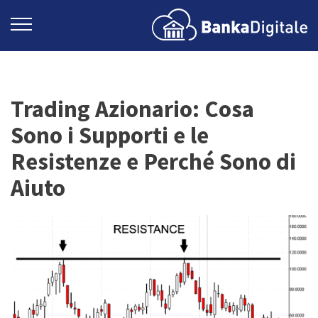
Trading Azionario: Cosa
Sono i Supporti e le
Resistenze e Perché Sono di
Aiuto