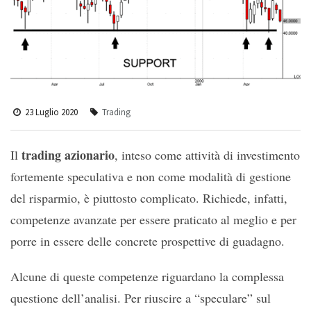
23 Luglio 2020
Trading
trading azionario
Il
, inteso come attività di investimento
fortemente speculativa e non come modalità di gestione
del risparmio, è piuttosto complicato. Richiede, infatti,
competenze avanzate per essere praticato al meglio e per
porre in essere delle concrete prospettive di guadagno.
Alcune di queste competenze riguardano la complessa
questione dell’analisi. Per riuscire a “speculare” sul