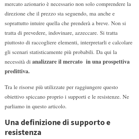
mercato azionario è necessario non solo comprendere la
direzione che il prezzo sta seguendo, ma anche e
soprattutto intuire quella che prenderà a breve. Non si
tratta di prevedere, indovinare, azzeccare. Si tratta
piuttosto di raccogliere elementi, interpretarli e calcolare
gli scenari statisticamente più probabili. Da qui la
analizzare il mercato in una prospettiva
necessità di
predittiva.
Tra le risorse più utilizzate per raggiungere questo
obiettivo spiccano proprio i supporti e le resistenze. Ne
parliamo in questo articolo.
Una definizione di supporto e
resistenza