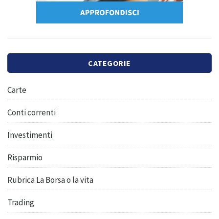
CATEGORIE
Carte
Conti correnti
Investimenti
Risparmio
Rubrica La Borsa o la vita
Trading