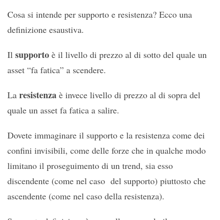
Cosa si intende per supporto e resistenza? Ecco una
definizione esaustiva.
supporto
Il
è il livello di prezzo al di sotto del quale un
asset “fa fatica” a scendere.
resistenza
La
è invece livello di prezzo al di sopra del
quale un asset fa fatica a salire.
Dovete immaginare il supporto e la resistenza come dei
confini invisibili, come delle forze che in qualche modo
limitano il proseguimento di un trend, sia esso
discendente (come nel caso del supporto) piuttosto che
ascendente (come nel caso della resistenza).