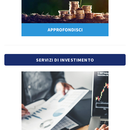
SERVIZI DI INVESTIMENTO