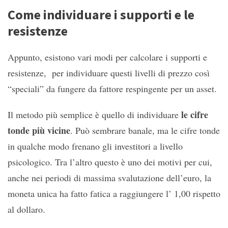
Come individuare i supporti e le
resistenze
Appunto, esistono vari modi per calcolare i supporti e
resistenze, per individuare questi livelli di prezzo così
“speciali” da fungere da fattore respingente per un asset.
le cifre
Il metodo più semplice è quello di individuare
tonde più vicine
. Può sembrare banale, ma le cifre tonde
in qualche modo frenano gli investitori a livello
psicologico. Tra l’altro questo è uno dei motivi per cui,
anche nei periodi di massima svalutazione dell’euro, la
moneta unica ha fatto fatica a raggiungere l’ 1,00 rispetto
al dollaro.