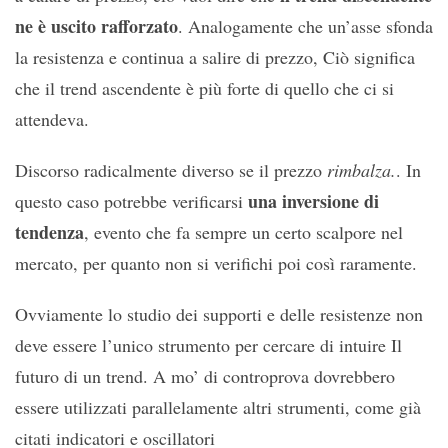
ne è uscito rafforzato
. Analogamente che un’asse sfonda
la resistenza e continua a salire di prezzo, Ciò significa
che il trend ascendente è più forte di quello che ci si
attendeva.
Discorso radicalmente diverso se il prezzo
rimbalza.
. In
una inversione di
questo caso potrebbe verificarsi
tendenza
, evento che fa sempre un certo scalpore nel
mercato, per quanto non si verifichi poi così raramente.
Ovviamente lo studio dei supporti e delle resistenze non
deve essere l’unico strumento per cercare di intuire Il
futuro di un trend. A mo’ di controprova dovrebbero
essere utilizzati parallelamente altri strumenti, come già
citati indicatori e oscillatori