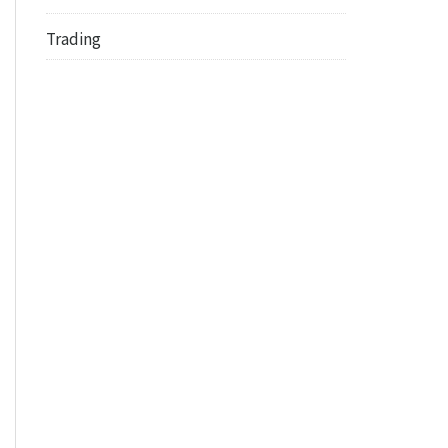
Trading