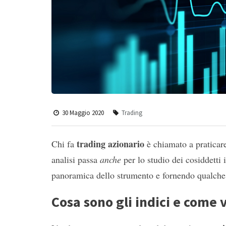
30 Maggio 2020
Trading
trading azionario
Chi fa
è chiamato a praticare
analisi passa
anche
per lo studio dei cosiddetti 
panoramica dello strumento e fornendo qualche i
Cosa sono gli indici e come 