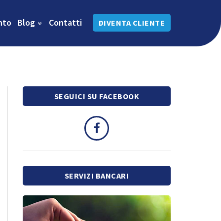
nto
Blog
Contatti
DIVENTA CLIENTE
SEGUICI SU FACEBOOK
SERVIZI BANCARI