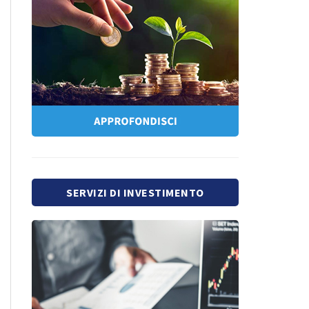
SERVIZI DI INVESTIMENTO