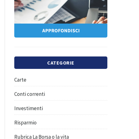
CATEGORIE
Carte
Conti correnti
Investimenti
Risparmio
Rubrica La Borsa o la vita