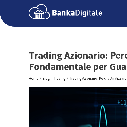
Trading Azionario: Perc
Fondamentale per Gu
Home
Blog
Trading
Trading Azionario: Perché Analizzare