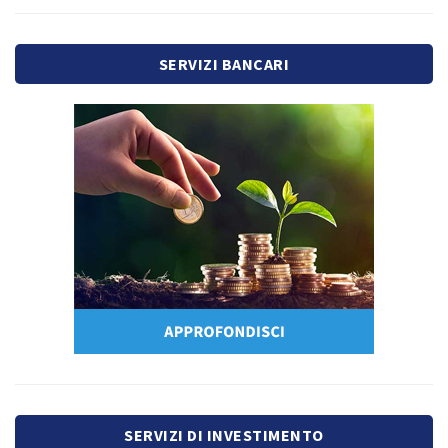
SERVIZI BANCARI
SERVIZI DI INVESTIMENTO