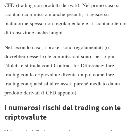
CFD (trading con prodotti derivati). Nel primo caso si
scontano commissioni anche pesanti, si agisce su
piattaforme spesso non regolamentate e si scontano tempi
di transazione anche lunghi.
Nel secondo caso, i broker sono regolamentati (o
dovrebbero esserlo) le commissioni sono spesso più
“dolci” e si trada con i Contract for Difference: fare
trading con le criptovalute diventa un po’ come fare
trading con qualsiasi altro asset, purché mediato da un
prodotto derivati (i CFD appunto).
I numerosi rischi del trading con le
criptovalute