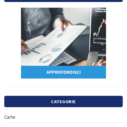
CATEGORIE
Carte