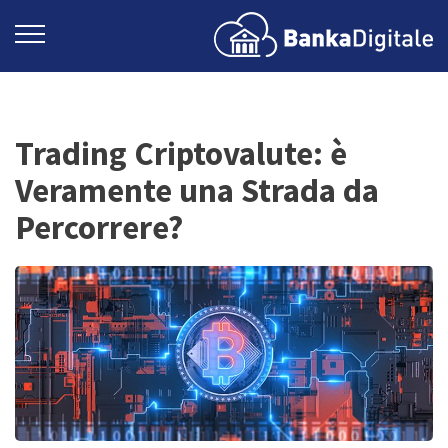
Trading Criptovalute: è
Veramente una Strada da
Percorrere?