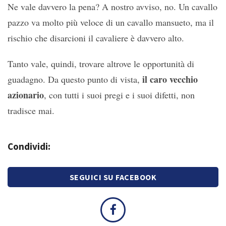
Ne vale davvero la pena? A nostro avviso, no. Un cavallo
pazzo va molto più veloce di un cavallo mansueto, ma il
rischio che disarcioni il cavaliere è davvero alto.
Tanto vale, quindi, trovare altrove le opportunità di
il caro vecchio
guadagno. Da questo punto di vista,
azionario
, con tutti i suoi pregi e i suoi difetti, non
tradisce mai.
Condividi:
SEGUICI SU FACEBOOK