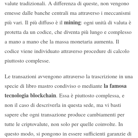
valute tradizionali. A differenza di queste, non vengono
emesse dalle banche centrali ma attraverso i meccanismi
mining
più vari. Il più diffuso è il
: ogni unità di valuta è
protetta da un codice, che diventa più lungo e complesso
a mano a mano che la massa monetaria aumenta. Il
codice viene individuato attraverso procedure di calcolo
piuttosto complesse.
Le transazioni avvengono attraverso la trascrizione in una
la famosa
specie di libro mastro condiviso o mediante
tecnologia blockchain
. Essa è piuttosto complessa, e
non il caso di descriverla in questa sede, ma vi basti
sapere che ogni transazione produce cambiamenti per
tutte le criptovalute, non solo per quelle coinvolte. In
questo modo, si pongono in essere sufficienti garanzie di