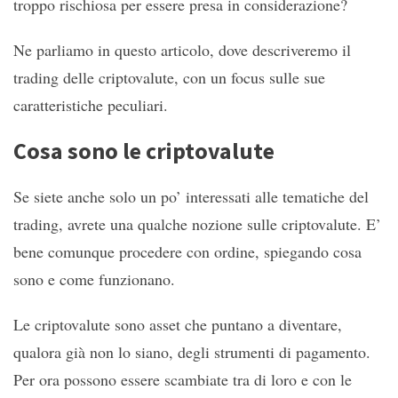
troppo rischiosa per essere presa in considerazione?
Ne parliamo in questo articolo, dove descriveremo il
trading delle criptovalute, con un focus sulle sue
caratteristiche peculiari.
Cosa sono le criptovalute
Se siete anche solo un po’ interessati alle tematiche del
trading, avrete una qualche nozione sulle criptovalute. E’
bene comunque procedere con ordine, spiegando cosa
sono e come funzionano.
Le criptovalute sono asset che puntano a diventare,
qualora già non lo siano, degli strumenti di pagamento.
Per ora possono essere scambiate tra di loro e con le