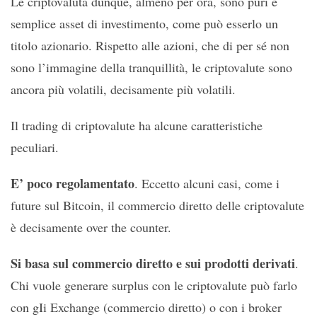
Le criptovaluta dunque, almeno per ora, sono puri e
semplice asset di investimento, come può esserlo un
titolo azionario. Rispetto alle azioni, che di per sé non
sono l’immagine della tranquillità, le criptovalute sono
ancora più volatili, decisamente più volatili.
Il trading di criptovalute ha alcune caratteristiche
peculiari.
E’ poco regolamentato
. Eccetto alcuni casi, come i
future sul Bitcoin, il commercio diretto delle criptovalute
è decisamente over the counter.
Si basa sul commercio diretto e sui prodotti derivati
.
Chi vuole generare surplus con le criptovalute può farlo
con gIi Exchange (commercio diretto) o con i broker