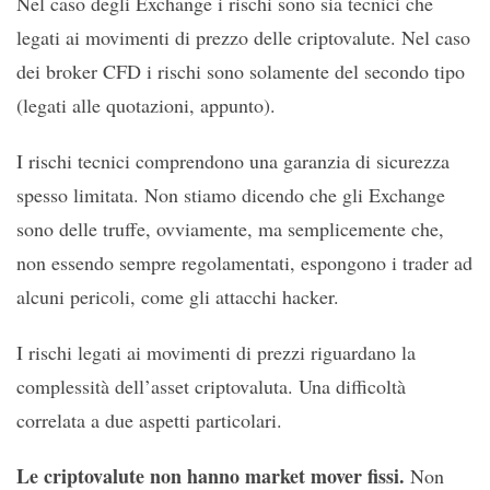
Nel caso degli Exchange i rischi sono sia tecnici che
legati ai movimenti di prezzo delle criptovalute. Nel caso
dei broker CFD i rischi sono solamente del secondo tipo
(legati alle quotazioni, appunto).
I rischi tecnici comprendono una garanzia di sicurezza
spesso limitata. Non stiamo dicendo che gli Exchange
sono delle truffe, ovviamente, ma semplicemente che,
non essendo sempre regolamentati, espongono i trader ad
alcuni pericoli, come gli attacchi hacker.
I rischi legati ai movimenti di prezzi riguardano la
complessità dell’asset criptovaluta. Una difficoltà
correlata a due aspetti particolari.
Le criptovalute non hanno market mover fissi.
Non