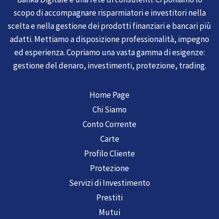
scopo di accompagnare risparmiatori e investitori nella
scelta e nella gestione dei prodotti finanziari e bancari più
adatti. Mettiamo a disposizione professionalità, impegno
ed esperienza. Copriamo una vasta gamma di esigenze:
gestione del denaro, investimenti, protezione, trading.
Home Page
Chi Siamo
Conto Corrente
Carte
Profilo Cliente
Protezione
Servizi di Investimento
Prestiti
Mutui