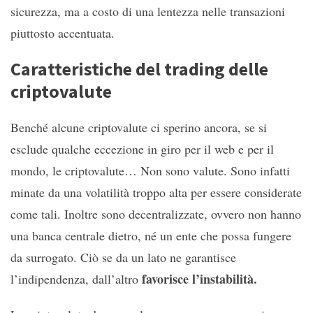
sicurezza, ma a costo di una lentezza nelle transazioni
piuttosto accentuata.
Caratteristiche del trading delle
criptovalute
Benché alcune criptovalute ci sperino ancora, se si
esclude qualche eccezione in giro per il web e per il
mondo, le criptovalute… Non sono valute. Sono infatti
minate da una volatilità troppo alta per essere considerate
come tali. Inoltre sono decentralizzate, ovvero non hanno
una banca centrale dietro, né un ente che possa fungere
da surrogato. Ciò se da un lato ne garantisce
favorisce l’instabilità.
l’indipendenza, dall’altro