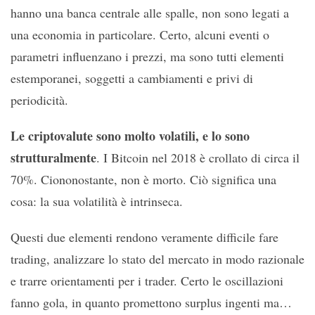
hanno una banca centrale alle spalle, non sono legati a
una economia in particolare. Certo, alcuni eventi o
parametri influenzano i prezzi, ma sono tutti elementi
estemporanei, soggetti a cambiamenti e privi di
periodicità.
Le criptovalute sono molto volatili, e lo sono
strutturalmente
. I Bitcoin nel 2018 è crollato di circa il
70%. Ciononostante, non è morto. Ciò significa una
cosa: la sua volatilità è intrinseca.
Questi due elementi rendono veramente difficile fare
trading, analizzare lo stato del mercato in modo razionale
e trarre orientamenti per i trader. Certo le oscillazioni
fanno gola, in quanto promettono surplus ingenti ma…