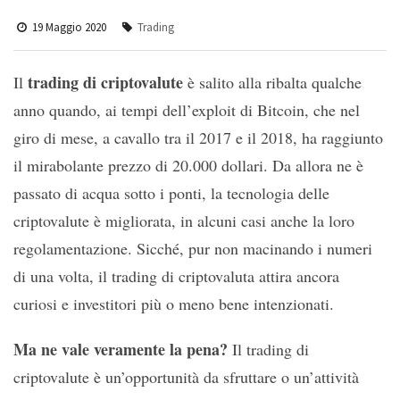
19 Maggio 2020
Trading
trading di criptovalute
Il
è salito alla ribalta qualche
anno quando, ai tempi dell’exploit di Bitcoin, che nel
giro di mese, a cavallo tra il 2017 e il 2018, ha raggiunto
il mirabolante prezzo di 20.000 dollari. Da allora ne è
passato di acqua sotto i ponti, la tecnologia delle
criptovalute è migliorata, in alcuni casi anche la loro
regolamentazione. Sicché, pur non macinando i numeri
di una volta, il trading di criptovaluta attira ancora
curiosi e investitori più o meno bene intenzionati.
Ma ne vale veramente la pena?
Il trading di
criptovalute è un’opportunità da sfruttare o un’attività