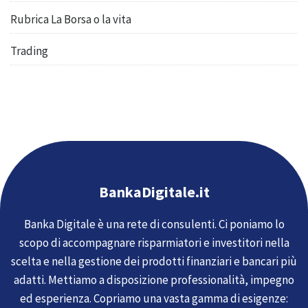
Rubrica La Borsa o la vita
Trading
BankaDigitale.it
Banka Digitale è una rete di consulenti. Ci poniamo lo
scopo di accompagnare risparmiatori e investitori nella
scelta e nella gestione dei prodotti finanziari e bancari più
adatti. Mettiamo a disposizione professionalità, impegno
ed esperienza. Copriamo una vasta gamma di esigenze: