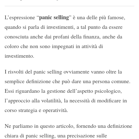
panic selling
L’espressione “
” è una delle più famose,
quando si parla di investimenti, a tal punto da essere
conosciuta anche dai profani della finanza, anche da
coloro che non sono impegnati in attività di
investimento.
I risvolti del panic selling ovviamente vanno oltre la
semplice definizione che può dare una persona comune.
Essi riguardano la gestione dell’aspetto psicologico,
l’approccio alla volatilità, la necessità di modificare in
corso strategia e operatività.
Ne parliamo in questo articolo, fornendo una definizione
chiara di panic selling, una precisazione sulle