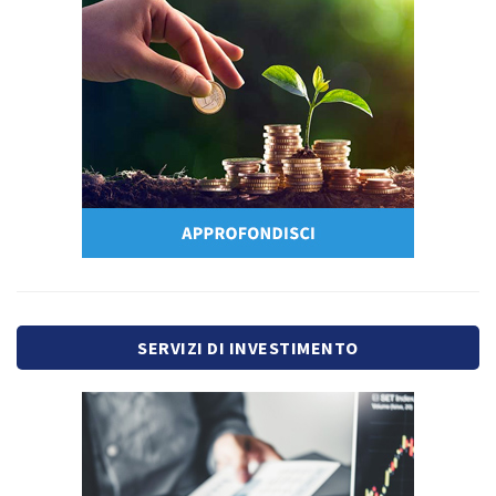
SERVIZI DI INVESTIMENTO