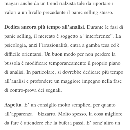
magari anche da un trend rialzista tale da riportare i
valori a un livello precedente il panic selling stesso.
Dedica ancora più tempo all’analisi
. Durante le fasi di
panic selling, il mercato è soggetto a “interferenze”. La
psicologia, anzi l’irrazionalità, entra a gamba tesa ed è
difficile orientarsi. Un buon modo per non perdere la
bussola è modificare temporaneamente il proprio piano
di analisi. In particolare, si dovrebbe dedicare più tempo
all’analisi e profondere un maggiore impegno nella fase
di contro-prova dei segnali.
Aspetta
. E’ un consiglio molto semplice, per quanto –
all’apparenza – bizzarro. Molto spesso, la cosa migliore
da fare è attendere che la bufera passi. E’ senz’altro un