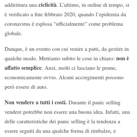
ciclicità
addirittura una
. L’ultimo, in ordine di tempo, si
è verificato a fine febbraio 2020, quando l’epidemia da
coronavirus è esplosa “ufficialmente” come problema
globale.
Dunque, è un evento con cui venire a patti, da gestire in
non è
qualche modo. Mettiamo subito le cose in chiaro:
affatto semplice
. Anzi, molti ci lasciano le penne,
economicamente ovvio. Alcuni accorgimenti possono
però essere di auto.
Non vendere a tutti i costi.
Durante il panic selling
vendere potrebbe non essere una buona idea. Infatti, una
delle caratteristiche dei panic selling è la tendenza a
essere seguiti da una qualche forma di rimbalzo, e