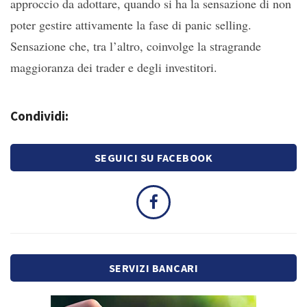
approccio da adottare, quando si ha la sensazione di non
poter gestire attivamente la fase di panic selling.
Sensazione che, tra l’altro, coinvolge la stragrande
maggioranza dei trader e degli investitori.
Condividi:
SEGUICI SU FACEBOOK
SERVIZI BANCARI