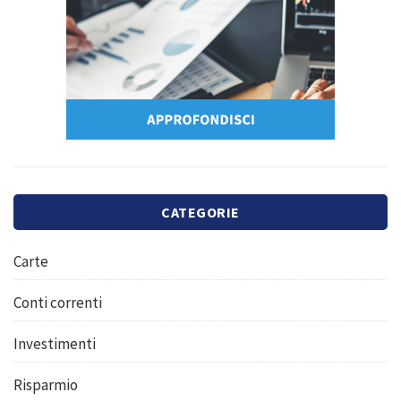
CATEGORIE
Carte
Conti correnti
Investimenti
Risparmio