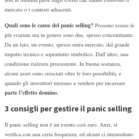
mercato o i contesti adiacenti.
Quali sono le cause del panic selling?
Possono essere le
più svariate ma in genere sono due, spesso concomitante.
Da un lato, un evento, spesso extra-mercato, dal grande
impatto tecnico e soprattutto simbolico. Dall’altro, una
condizione rialzista preesistente. In buona sostanza,
alcuni asset sono cresciuti oltre le loro possibilità, e
quando gli investitori iniziano a vendere per incassare
parte l’effetto domino.
3 consigli per gestire il panic selling
Il panic selling non è un evento così raro. Anzi, si
verifica con una certa frequenza, ed alcuni ci intravedono