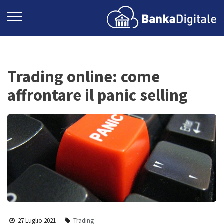
Trading online: come
affrontare il panic selling
27 Luglio 2021
Trading