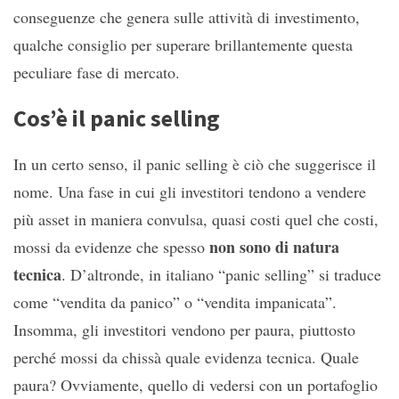
conseguenze che genera sulle attività di investimento,
qualche consiglio per superare brillantemente questa
peculiare fase di mercato.
Cos’è il panic selling
In un certo senso, il panic selling è ciò che suggerisce il
nome. Una fase in cui gli investitori tendono a vendere
più asset in maniera convulsa, quasi costi quel che costi,
non sono di natura
mossi da evidenze che spesso
tecnica
. D’altronde, in italiano “panic selling” si traduce
come “vendita da panico” o “vendita impanicata”.
Insomma, gli investitori vendono per paura, piuttosto
perché mossi da chissà quale evidenza tecnica. Quale
paura? Ovviamente, quello di vedersi con un portafoglio