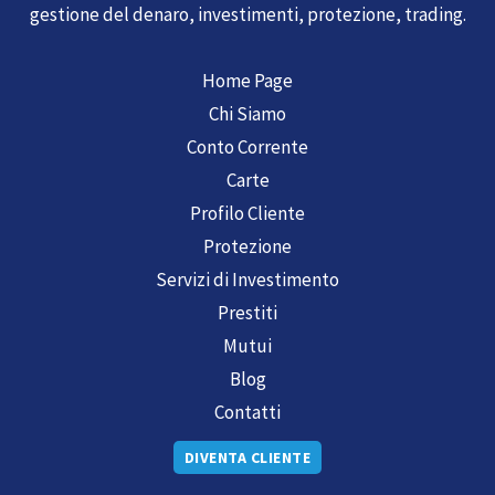
gestione del denaro, investimenti, protezione, trading.
Home Page
Chi Siamo
Conto Corrente
Carte
Profilo Cliente
Protezione
Servizi di Investimento
Prestiti
Mutui
Blog
Contatti
DIVENTA CLIENTE