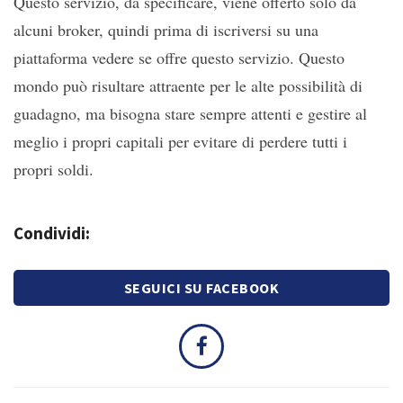
Questo servizio, da specificare, viene offerto solo da
alcuni broker, quindi prima di iscriversi su una
piattaforma vedere se offre questo servizio. Questo
mondo può risultare attraente per le alte possibilità di
guadagno, ma bisogna stare sempre attenti e gestire al
meglio i propri capitali per evitare di perdere tutti i
propri soldi.
Condividi:
SEGUICI SU FACEBOOK