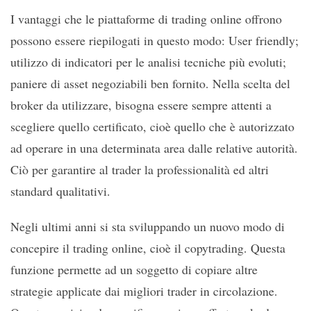
I vantaggi che le piattaforme di trading online offrono
possono essere riepilogati in questo modo: User friendly;
utilizzo di indicatori per le analisi tecniche più evoluti;
paniere di asset negoziabili ben fornito. Nella scelta del
broker da utilizzare, bisogna essere sempre attenti a
scegliere quello certificato, cioè quello che è autorizzato
ad operare in una determinata area dalle relative autorità.
Ciò per garantire al trader la professionalità ed altri
standard qualitativi.
Negli ultimi anni si sta sviluppando un nuovo modo di
concepire il trading online, cioè il copytrading. Questa
funzione permette ad un soggetto di copiare altre
strategie applicate dai migliori trader in circolazione.