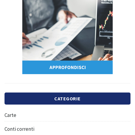
CATEGORIE
Carte
Conti correnti