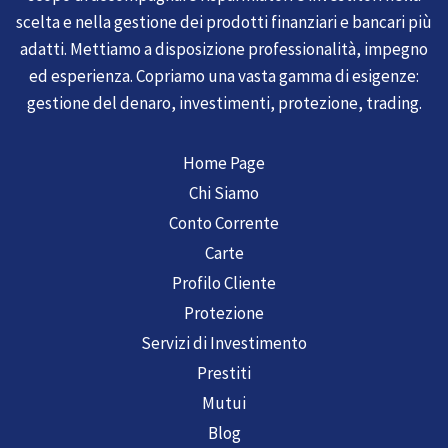
scelta e nella gestione dei prodotti finanziari e bancari più
adatti. Mettiamo a disposizione professionalità, impegno
ed esperienza. Copriamo una vasta gamma di esigenze:
gestione del denaro, investimenti, protezione, trading.
Home Page
Chi Siamo
Conto Corrente
Carte
Profilo Cliente
Protezione
Servizi di Investimento
Prestiti
Mutui
Blog