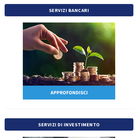
SERVIZI BANCARI
SERVIZI DI INVESTIMENTO