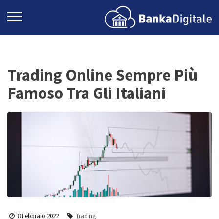
Trading Online Sempre Più
Famoso Tra Gli Italiani
8 Febbraio 2022
Trading