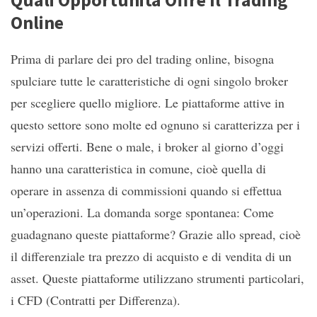
Online
Prima di parlare dei pro del trading online, bisogna
spulciare tutte le caratteristiche di ogni singolo broker
per scegliere quello migliore. Le piattaforme attive in
questo settore sono molte ed ognuno si caratterizza per i
servizi offerti. Bene o male, i broker al giorno d’oggi
hanno una caratteristica in comune, cioè quella di
operare in assenza di commissioni quando si effettua
un’operazioni. La domanda sorge spontanea: Come
guadagnano queste piattaforme? Grazie allo spread, cioè
il differenziale tra prezzo di acquisto e di vendita di un
asset. Queste piattaforme utilizzano strumenti particolari,
i CFD (Contratti per Differenza).