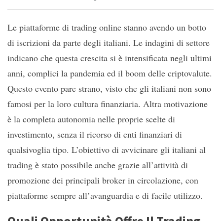
Le piattaforme di trading online stanno avendo un botto
di iscrizioni da parte degli italiani. Le indagini di settore
indicano che questa crescita si è intensificata negli ultimi
anni, complici la pandemia ed il boom delle criptovalute.
Questo evento pare strano, visto che gli italiani non sono
famosi per la loro cultura finanziaria. Altra motivazione
è la completa autonomia nelle proprie scelte di
investimento, senza il ricorso di enti finanziari di
qualsivoglia tipo. L’obiettivo di avvicinare gli italiani al
trading è stato possibile anche grazie all’attività di
promozione dei principali broker in circolazione, con
piattaforme sempre all’avanguardia e di facile utilizzo.
Quali Opportunità Offre Il Trading